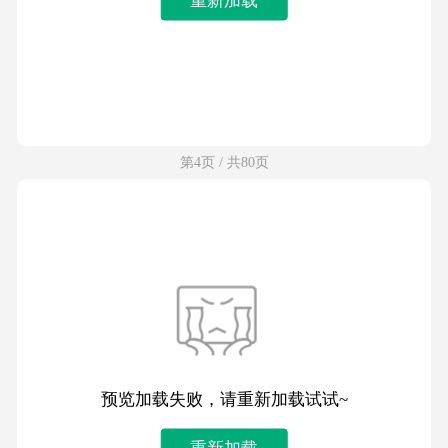
第4页 / 共80页
预览加载失败，请重新加载试试~
重新加载