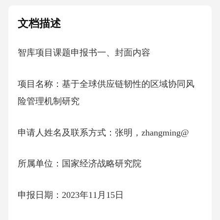
文档描述
智库项目课题申报书一、封面内容
项目名称：基于全球供应链韧性的区域协同风
险管理机制研究
申请人姓名及联系方式：张明，zhangming@
所属单位：国家经济战略研究院
申报日期：2023年11月15日