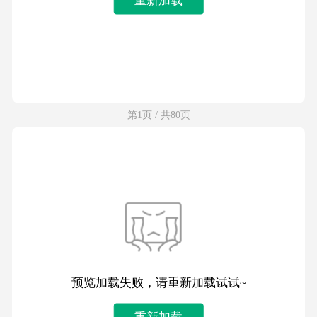
第1页 / 共80页
预览加载失败，请重新加载试试~
重新加载