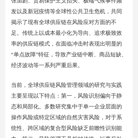
张加剧、贸易保护主义抬头、极端气候事件频
发以及新冠疫情等全球性公共卫生危机，共同
揭示了现有全球供应链在风险应对方面的不
足。传统上以成本最小化为导向、追求极致效
率的供应链模式，在面临冲击时表现出明显的
“单点故障”特征，导致产业链中断、商品短缺、
经济波动等一系列严重后果。
当前，全球供应链风险管理领域的研究与实践
主要呈现以下特点：第一，风险识别偏向于静
态和局部化。多数研究集中于单一企业层面的
操作风险或特定区域的自然灾害风险，对于系
统性、跨区域的复合型风险缺乏前瞻性识别能