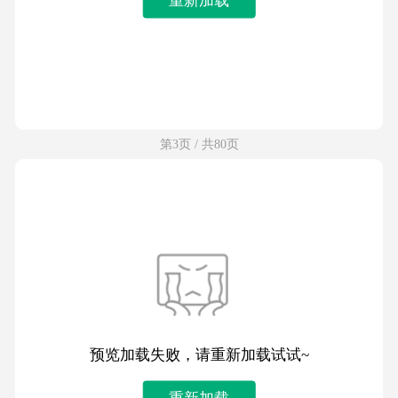
第3页 / 共80页
预览加载失败，请重新加载试试~
重新加载