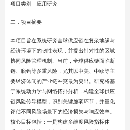
项目类别：应用研究
二．项目摘要
本项目旨在系统研究全球供应链在复杂地缘与
经济环境下的韧性表现，并提出针对性的区域
协同风险管理机制。当前，全球供应链面临断
链、脱钩等多重风险，尤其以中美、中欧等主
要经济体间的产业链冲突最为突出。研究将基
于系统动力学与网络拓扑分析，构建全球供应
链风险传导模型，识别关键脆弱环节，并量化
评估不同风险场景下的经济损失与响应效率。
核心目标包括：一是构建多维度风险指标体