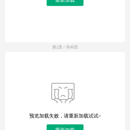
第2页 / 共80页
预览加载失败，请重新加载试试~
重新加载