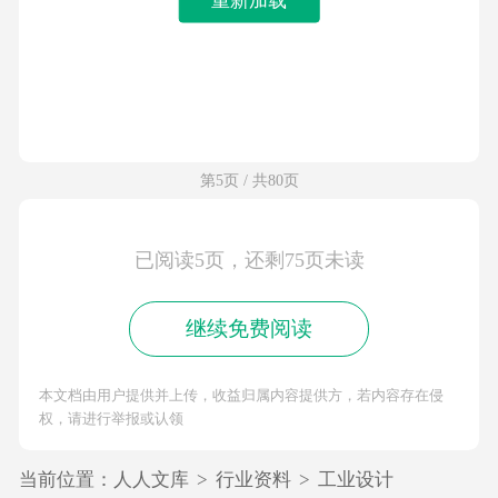
第5页 / 共80页
已阅读5页，还剩75页未读
继续免费阅读
本文档由用户提供并上传，收益归属内容提供方，若内容存在侵
权，请进行举报或认领
当前位置：
人人文库
>
行业资料
>
工业设计