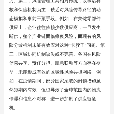
力。第二，风险管理工具相对传统，以事后补
救和保险机制为主，缺乏对风险传导路径的动
态模拟和事前干预手段。例如，在关键零部件
供应上，企业往往依赖少数供应商，一旦发生
断供，整个产业链面临瘫痪风险，而现有的风
险分散机制未能有效应对这种“卡脖子”问题。第
三，区域协同机制缺失或不完善。各国在风险
信息共享、责任分担、应急联动等方面存在壁
垒，未能形成有效的区域性风险共担网络。例
如，在疫情期间，部分国家采取的封锁措施虽
然短期内有效，但也导致了全球范围内的物流
停滞和信息不对称，进一步加剧了供应链危
机。