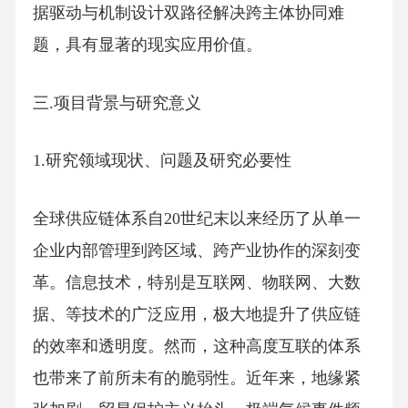
据驱动与机制设计双路径解决跨主体协同难
题，具有显著的现实应用价值。
三.项目背景与研究意义
1.研究领域现状、问题及研究必要性
全球供应链体系自20世纪末以来经历了从单一
企业内部管理到跨区域、跨产业协作的深刻变
革。信息技术，特别是互联网、物联网、大数
据、等技术的广泛应用，极大地提升了供应链
的效率和透明度。然而，这种高度互联的体系
也带来了前所未有的脆弱性。近年来，地缘紧