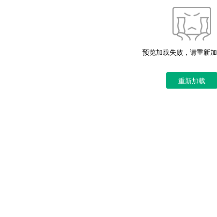
预览加载失败，请重新加
重新加载