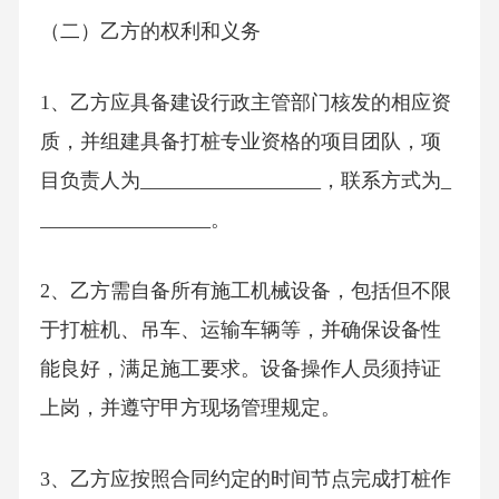
（二）乙方的权利和义务
1、乙方应具备建设行政主管部门核发的相应资
质，并组建具备打桩专业资格的项目团队，项
目负责人为__________________，联系方式为_
_________________。
2、乙方需自备所有施工机械设备，包括但不限
于打桩机、吊车、运输车辆等，并确保设备性
能良好，满足施工要求。设备操作人员须持证
上岗，并遵守甲方现场管理规定。
3、乙方应按照合同约定的时间节点完成打桩作