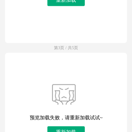
第3页 / 共5页
预览加载失败，请重新加载试试~
重新加载