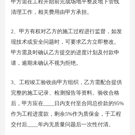
甲方需在工程开始前完成场地平整及地下管线
清理工作，相关费用由甲方承担。
2、甲方有权对乙方的施工过程进行监督，如发
现技术或安全问题时，可要求乙方立即整改。
甲方需及时确认乙方提交的进度计划及付款申
请，逾期未确认不视为拒绝。
3、工程竣工验收由甲方组织，乙方需配合提供
完整的施工记录、检测报告等资料。验收合格
后，甲方应在____日内支付至合同总价款的95%
作为工程进度款，剩余5%作为质保金，于工程
交付后____年内无质量问题后一次性付清。