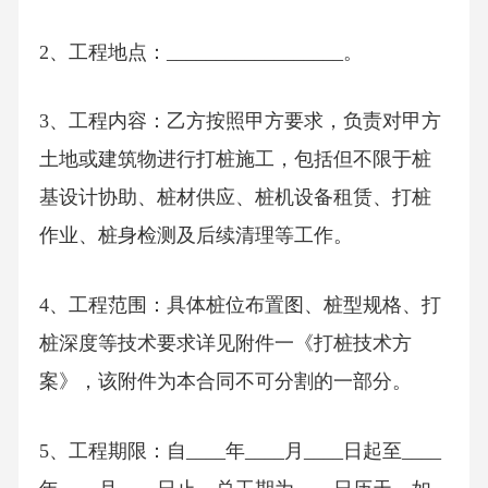
2、工程地点：__________________。
3、工程内容：乙方按照甲方要求，负责对甲方
土地或建筑物进行打桩施工，包括但不限于桩
基设计协助、桩材供应、桩机设备租赁、打桩
作业、桩身检测及后续清理等工作。
4、工程范围：具体桩位布置图、桩型规格、打
桩深度等技术要求详见附件一《打桩技术方
案》，该附件为本合同不可分割的一部分。
5、工程期限：自____年____月____日起至____