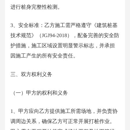
进行桩身完整性检测。
3、安全标准：乙方施工需严格遵守《建筑桩基
技术规范》（JGJ94-2018），配备完善的安全防
护措施，施工区域设置明显警示标志，并承担
因施工产生的所有安全责任。
三、双方权利义务
（一）甲方的权利和义务
1、甲方应向乙方提供施工所需场地，并负责协
调周边关系，确保乙方可正常开展打桩作业。