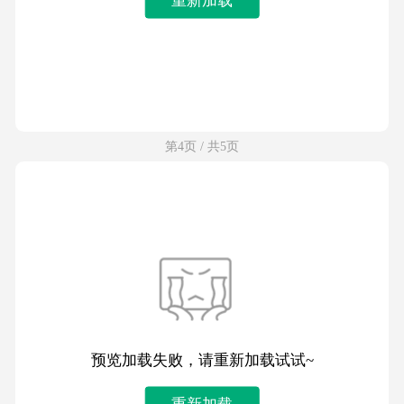
第4页 / 共5页
预览加载失败，请重新加载试试~
重新加载