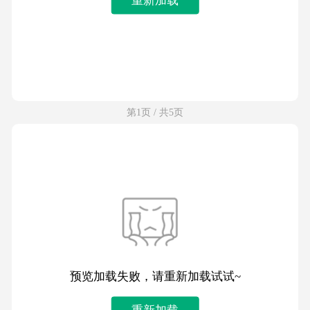
第1页 / 共5页
预览加载失败，请重新加载试试~
重新加载