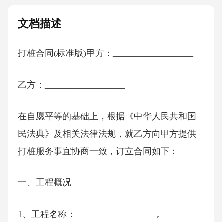
文档描述
打桩合同(标准版)甲方：__________________
乙方：__________________
在自愿平等的基础上，根据《中华人民共和国
民法典》及相关法律法规，就乙方向甲方提供
打桩服务事宜协商一致，订立合同如下：
一、工程概况
1、工程名称：__________________。