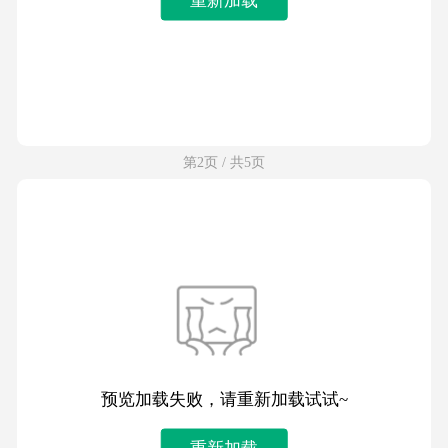
第2页 / 共5页
预览加载失败，请重新加载试试~
重新加载