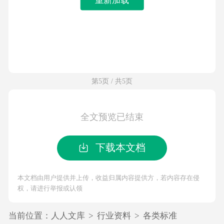
第5页 / 共5页
全文预览已结束
下载本文档
本文档由用户提供并上传，收益归属内容提供方，若内容存在侵
权，请进行举报或认领
当前位置：
人人文库
>
行业资料
>
各类标准