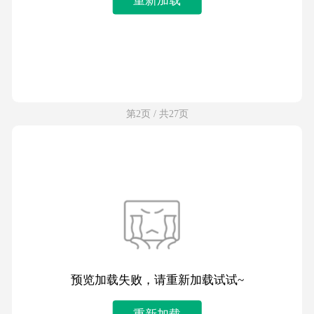
第2页 / 共27页
预览加载失败，请重新加载试试~
重新加载