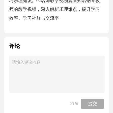
习乐理知识。02名师教学视频观看知名钢琴教
师的教学视频，深入解析乐理难点，提升学习
效率。学习社群与交流平
评论
提交
0
/150