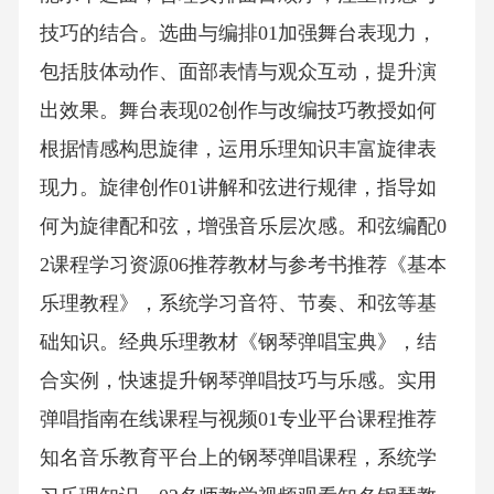
技巧的结合。选曲与编排01加强舞台表现力，
包括肢体动作、面部表情与观众互动，提升演
出效果。舞台表现02创作与改编技巧教授如何
根据情感构思旋律，运用乐理知识丰富旋律表
现力。旋律创作01讲解和弦进行规律，指导如
何为旋律配和弦，增强音乐层次感。和弦编配0
2课程学习资源06推荐教材与参考书推荐《基本
乐理教程》，系统学习音符、节奏、和弦等基
础知识。经典乐理教材《钢琴弹唱宝典》，结
合实例，快速提升钢琴弹唱技巧与乐感。实用
弹唱指南在线课程与视频01专业平台课程推荐
知名音乐教育平台上的钢琴弹唱课程，系统学