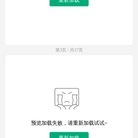
第3页 / 共27页
预览加载失败，请重新加载试试~
重新加载