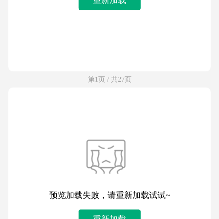
第1页 / 共27页
预览加载失败，请重新加载试试~
重新加载