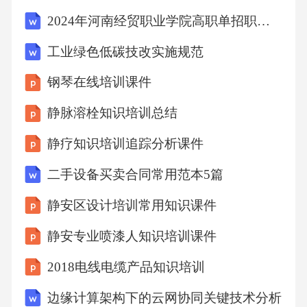
2024年河南经贸职业学院高职单招职业技能考试模拟试卷含完整答案详解（名师系列）
工业绿色低碳技改实施规范
钢琴在线培训课件
静脉溶栓知识培训总结
静疗知识培训追踪分析课件
二手设备买卖合同常用范本5篇
静安区设计培训常用知识课件
静安专业喷漆人知识培训课件
2018电线电缆产品知识培训
边缘计算架构下的云网协同关键技术分析