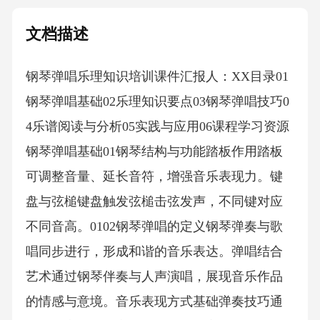
文档描述
钢琴弹唱乐理知识培训课件汇报人：XX目录01
钢琴弹唱基础02乐理知识要点03钢琴弹唱技巧0
4乐谱阅读与分析05实践与应用06课程学习资源
钢琴弹唱基础01钢琴结构与功能踏板作用踏板
可调整音量、延长音符，增强音乐表现力。键
盘与弦槌键盘触发弦槌击弦发声，不同键对应
不同音高。0102钢琴弹唱的定义钢琴弹奏与歌
唱同步进行，形成和谐的音乐表达。弹唱结合
艺术通过钢琴伴奏与人声演唱，展现音乐作品
的情感与意境。音乐表现方式基础弹奏技巧通