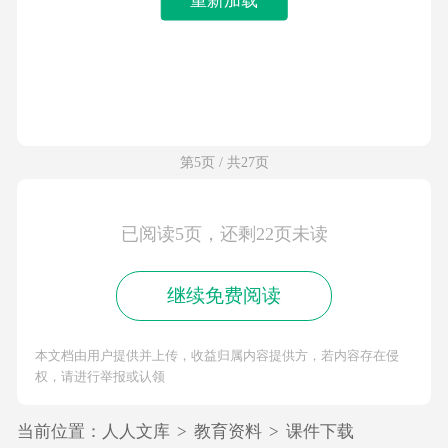
第5页 / 共27页
已阅读5页，还剩22页未读
继续免费阅读
本文档由用户提供并上传，收益归属内容提供方，若内容存在侵
权，请进行举报或认领
当前位置：
人人文库
>
教育资料
>
课件下载