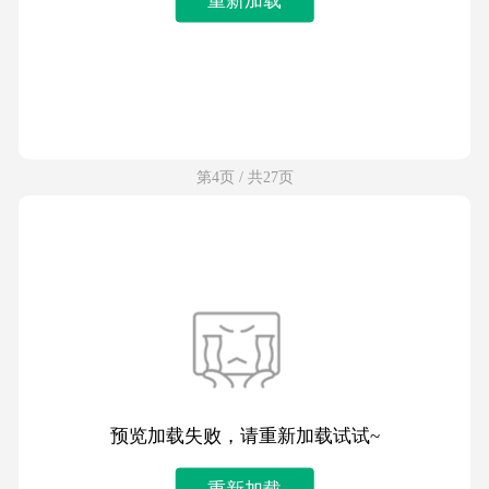
第4页 / 共27页
预览加载失败，请重新加载试试~
重新加载