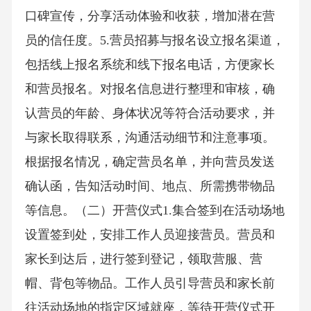
口碑宣传，分享活动体验和收获，增加潜在营
员的信任度。5.营员招募与报名设立报名渠道，
包括线上报名系统和线下报名电话，方便家长
和营员报名。对报名信息进行整理和审核，确
认营员的年龄、身体状况等符合活动要求，并
与家长取得联系，沟通活动细节和注意事项。
根据报名情况，确定营员名单，并向营员发送
确认函，告知活动时间、地点、所需携带物品
等信息。（二）开营仪式1.集合签到在活动场地
设置签到处，安排工作人员迎接营员。营员和
家长到达后，进行签到登记，领取营服、营
帽、背包等物品。工作人员引导营员和家长前
往活动场地的指定区域就座，等待开营仪式开