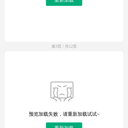
第3页 / 共12页
预览加载失败，请重新加载试试~
重新加载