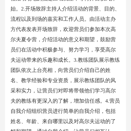
始。2.开场致辞主持人介绍活动的背景、目的、
流程以及到场的嘉宾和工作人员。由活动主办
方代表发表开场致辞，欢迎营员们参加本次高
尔夫夏令营，介绍活动的意义和期望，鼓励营
员们在活动中积极参与、努力学习，享受高尔
夫运动带来的乐趣和成长。3.教练团队展示教练
团队依次上台亮相，向营员们介绍自己的姓
名、教学经验和专业资质，展示教练团队的风
采和实力，让营员们对即将带领他们学习高尔
夫的教练有更深入的了解，增加信任感。4.营员
自我介绍组织营员进行简单的自我介绍，包括
姓名、年龄、来自哪里以及对高尔夫运动的了