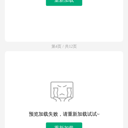
第4页 / 共12页
预览加载失败，请重新加载试试~
重新加载