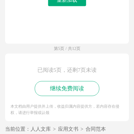
第5页 / 共12页
已阅读5页，还剩7页未读
继续免费阅读
本文档由用户提供并上传，收益归属内容提供方，若内容存在侵
权，请进行举报或认领
当前位置：
人人文库
>
应用文书
>
合同范本