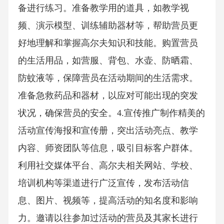
备进行练习。准备教学用的道具，如教学视
频、演示模型、训练辅助器材等，帮助营员更
好地理解和掌握高尔夫知识和技能。购置营员
的生活用品，如营服、背包、水壶、防晒霜、
防蚊液等，保障营员在活动期间的生活需求。
准备急救药品和器材，以应对可能出现的突发
状况，确保营员的安全。4.宣传推广制作精美的
活动宣传海报和宣传册，突出活动亮点、教学
内容、师资团队等信息，吸引目标客户群体。
利用社交媒体平台、高尔夫相关网站、学校、
培训机构等渠道进行广泛宣传，发布活动信
息、图片、视频等，提高活动的知名度和影响
力。邀请以往参加过活动的营员及其家长进行