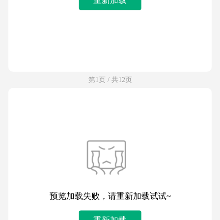
第1页 / 共12页
预览加载失败，请重新加载试试~
重新加载