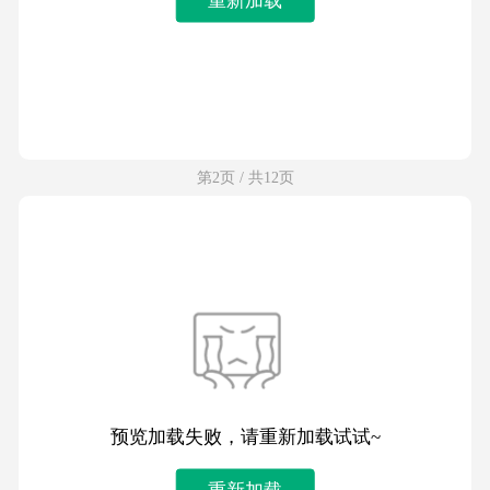
第2页 / 共12页
预览加载失败，请重新加载试试~
重新加载