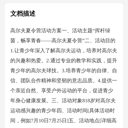
文档描述
高尔夫夏令营活动方案一、活动主题“挥杆绿
茵，畅享青春——高尔夫夏令营”二、活动目的
1.让青少年深入了解高尔夫运动，培养对高尔夫
的兴趣和热爱。2.通过专业的教学和实践，提升
青少年的高尔夫球技。3.培养青少年的自律、自
信、团队合作精神和坚韧的意志品质。4.提供一
个亲近自然、享受户外运动的平台，促进青少
年身心健康发展。三、活动对象818岁对高尔夫
运动感兴趣的青少年四、活动时间[具体活动时
间，例如7月10日7月25日]五、活动地点[详细高