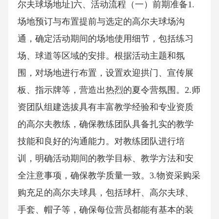
尔夫球场地址]六、活动流程（一）前期准备1.
场地预订与布置提前与选定的高尔夫球场沟
通，确定活动期间的场地使用细节，包括练习
场、球道等区域的安排。根据活动主题和氛
围，对场地进行布置，设置欢迎拱门、宣传展
板、指示牌等，营造出热烈的夏令营氛围。2.师
资团队组建选拔具有丰富教学经验和专业资质
的高尔夫教练，确保教练团队具备扎实的教学
技能和良好的沟通能力。对教练团队进行培
训，明确活动期间的教学目标、教学方法和安
全注意事项，确保教学质量一致。3.物资采购采
购充足的高尔夫球具，包括球杆、高尔夫球、
手套、帽子等，确保每位营员都能有基本的装