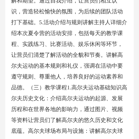
解和期望。通过自我介绍，让营员们相互认
识，营造轻松愉快的氛围，为后续的团队活动
打下基础。5.活动介绍与规则讲解主持人详细介
绍本次夏令营的活动安排，包括每天的教学课
程、实践练习、比赛活动、娱乐休闲等环节，
让营员们清楚了解活动的全貌和节奏。讲解高
尔夫运动的基本规则和礼仪，强调在活动中要
遵守规则、尊重他人，培养良好的运动素养和
品德。（三）教学课程1.高尔夫运动基础知识高
尔夫历史文化：介绍高尔夫运动的起源、发展
历程和在世界各地的影响力，通过图片、视频
等资料让营员们了解高尔夫的悠久历史和文化
底蕴。高尔夫球场布局与设施：讲解高尔夫球