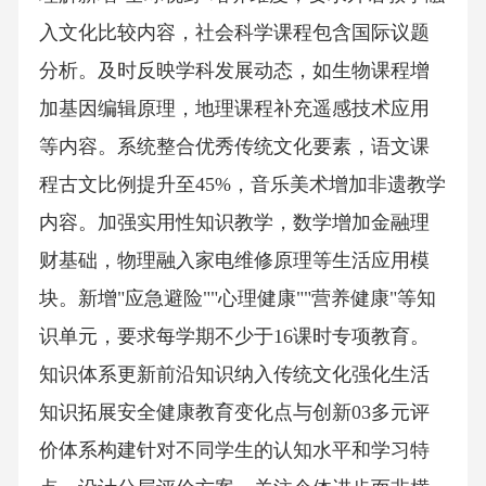
入文化比较内容，社会科学课程包含国际议题
分析。及时反映学科发展动态，如生物课程增
加基因编辑原理，地理课程补充遥感技术应用
等内容。系统整合优秀传统文化要素，语文课
程古文比例提升至45%，音乐美术增加非遗教学
内容。加强实用性知识教学，数学增加金融理
财基础，物理融入家电维修原理等生活应用模
块。新增"应急避险""心理健康""营养健康"等知
识单元，要求每学期不少于16课时专项教育。
知识体系更新前沿知识纳入传统文化强化生活
知识拓展安全健康教育变化点与创新03多元评
价体系构建针对不同学生的认知水平和学习特