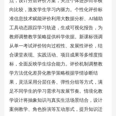
点，设计分层评价方案，关注个体进步而非横
向比较，激发学生学习内驱力。个性化评价标
准信息技术赋能评价利用大数据分析、AI辅助
工具动态跟踪学习轨迹，生成可视化报告，为
教师调整教学策略提供科学依据。新课标强调
从单一考试评价转向过程性、发展性评价，结
合课堂表现、实践活动、项目成果等多维度指
标，全面反映学生综合能力。评价机制调整教
学方法优化差异化教学策略根据学情诊断结
果，灵活采用分层任务、弹性分组等方式，满
足不同学生的学习需求与发展节奏。情境化教
学设计将抽象知识与真实生活场景结合，设计
案例教学、角色扮演等互动形式，提升知识迁