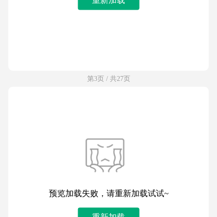
第3页 / 共27页
预览加载失败，请重新加载试试~
重新加载