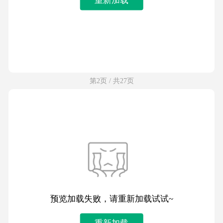
第2页 / 共27页
预览加载失败，请重新加载试试~
重新加载