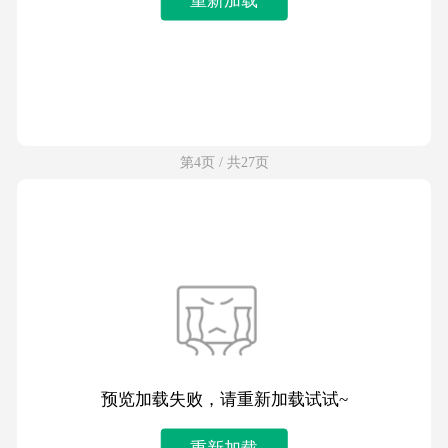
第4页 / 共27页
预览加载失败，请重新加载试试~
重新加载