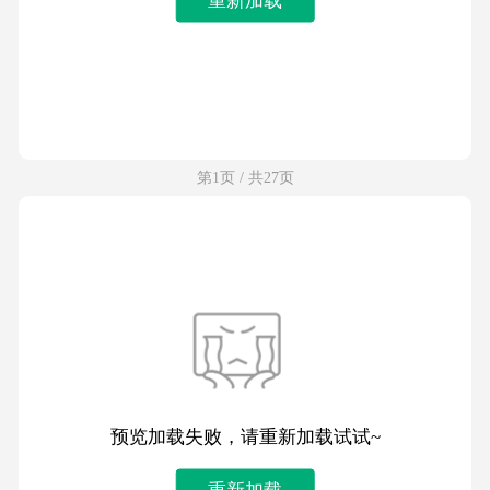
第1页 / 共27页
预览加载失败，请重新加载试试~
重新加载