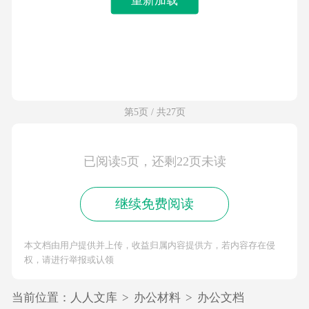
第5页 / 共27页
已阅读5页，还剩22页未读
继续免费阅读
本文档由用户提供并上传，收益归属内容提供方，若内容存在侵
权，请进行举报或认领
当前位置：
人人文库
>
办公材料
>
办公文档