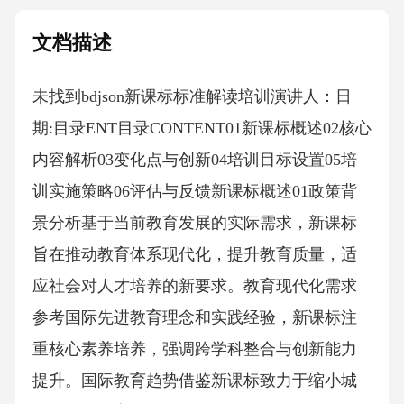
文档描述
未找到bdjson新课标标准解读培训演讲人：日
期:目录ENT目录CONTENT01新课标概述02核心
内容解析03变化点与创新04培训目标设置05培
训实施策略06评估与反馈新课标概述01政策背
景分析基于当前教育发展的实际需求，新课标
旨在推动教育体系现代化，提升教育质量，适
应社会对人才培养的新要求。教育现代化需求
参考国际先进教育理念和实践经验，新课标注
重核心素养培养，强调跨学科整合与创新能力
提升。国际教育趋势借鉴新课标致力于缩小城