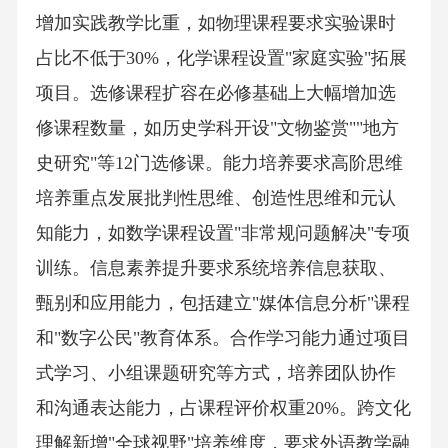
增加实践教学比重，如物理课程要求实验课时
占比不低于30%，化学课程设置"家庭实验"拓展
项目。选修课程扩容在必修基础上大幅增加选
修课程数量，如历史学科开设"文物鉴赏""地方
史研究"等12门选修课。能力培养要求高阶思维
培养重点发展批判性思维、创造性思维和元认
知能力，如数学课程设置"非常规问题解决"专项
训练。信息素养提升要求系统培养信息获取、
甄别和应用能力，包括建立"媒体信息分析"课程
和"数字公民"教育体系。合作学习能力通过项目
式学习、小组课题研究等方式，培养团队协作
和沟通表达能力，占课程评价权重20%。跨文化
理解新增"全球视野"培养维度，要求外语教学融