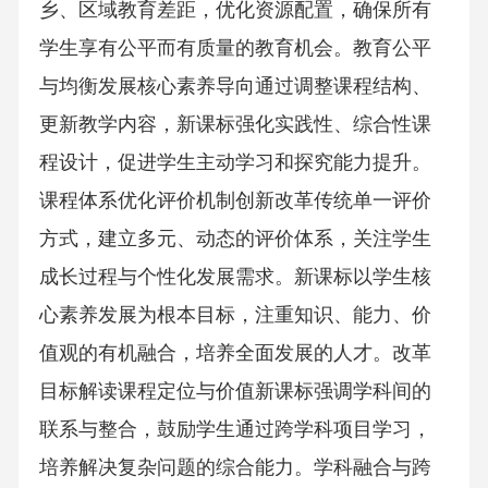
乡、区域教育差距，优化资源配置，确保所有
学生享有公平而有质量的教育机会。教育公平
与均衡发展核心素养导向通过调整课程结构、
更新教学内容，新课标强化实践性、综合性课
程设计，促进学生主动学习和探究能力提升。
课程体系优化评价机制创新改革传统单一评价
方式，建立多元、动态的评价体系，关注学生
成长过程与个性化发展需求。新课标以学生核
心素养发展为根本目标，注重知识、能力、价
值观的有机融合，培养全面发展的人才。改革
目标解读课程定位与价值新课标强调学科间的
联系与整合，鼓励学生通过跨学科项目学习，
培养解决复杂问题的综合能力。学科融合与跨