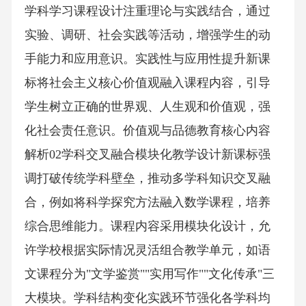
学科学习课程设计注重理论与实践结合，通过
实验、调研、社会实践等活动，增强学生的动
手能力和应用意识。实践性与应用性提升新课
标将社会主义核心价值观融入课程内容，引导
学生树立正确的世界观、人生观和价值观，强
化社会责任意识。价值观与品德教育核心内容
解析02学科交叉融合模块化教学设计新课标强
调打破传统学科壁垒，推动多学科知识交叉融
合，例如将科学探究方法融入数学课程，培养
综合思维能力。课程内容采用模块化设计，允
许学校根据实际情况灵活组合教学单元，如语
文课程分为"文学鉴赏""实用写作""文化传承"三
大模块。学科结构变化实践环节强化各学科均