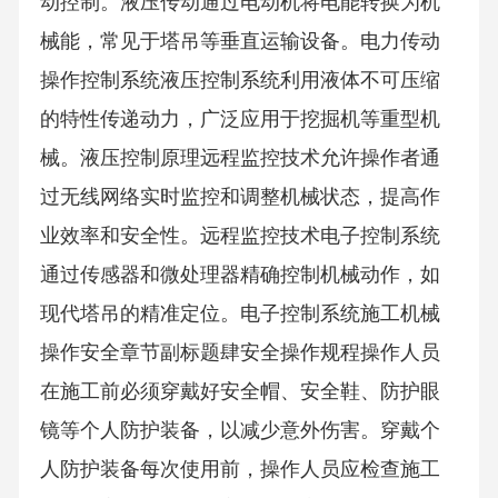
动控制。液压传动通过电动机将电能转换为机
械能，常见于塔吊等垂直运输设备。电力传动
操作控制系统液压控制系统利用液体不可压缩
的特性传递动力，广泛应用于挖掘机等重型机
械。液压控制原理远程监控技术允许操作者通
过无线网络实时监控和调整机械状态，提高作
业效率和安全性。远程监控技术电子控制系统
通过传感器和微处理器精确控制机械动作，如
现代塔吊的精准定位。电子控制系统施工机械
操作安全章节副标题肆安全操作规程操作人员
在施工前必须穿戴好安全帽、安全鞋、防护眼
镜等个人防护装备，以减少意外伤害。穿戴个
人防护装备每次使用前，操作人员应检查施工