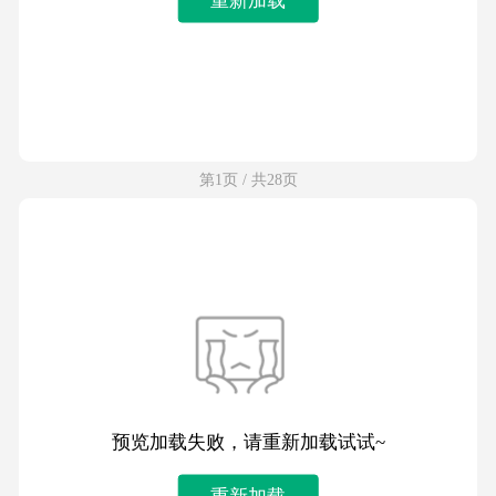
第1页 / 共28页
预览加载失败，请重新加载试试~
重新加载