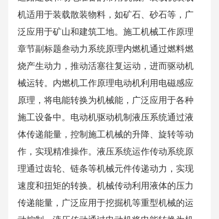
机适用于装载散装物料，如矿石、砂石等，广
泛应用于矿山和建筑工地。施工机械工作原理
章节副标题叁动力系统原理内燃机通过燃料燃
烧产生动力，推动活塞往复运动，进而驱动机
械运转。内燃机工作原理电动机利用电磁感应
原理，将电能转换为机械能，广泛应用于各种
施工设备中。电动机驱动机制液压系统通过液
体传递能量，控制施工机械的升降、旋转等动
作，实现精准操作。液压系统运作传动系统原
理通过齿轮、链条等机械元件传递动力，实现
速度和扭矩的转换。机械传动利用液体的压力
传递能量，广泛应用于挖掘机等重型机械的运