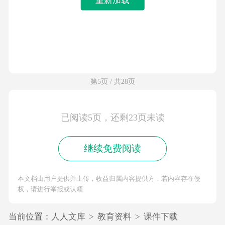
第5页 / 共28页
已阅读5页，还剩23页未读
继续免费阅读
本文档由用户提供并上传，收益归属内容提供方，若内容存在侵
权，请进行举报或认领
当前位置：
人人文库
>
教育资料
>
课件下载