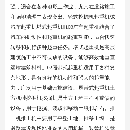
强，适合在各种地形上作业，尤其在道路施工
和场地清理中表现突出。轮式挖掘机起重机械
汽车起重机塔式起重机0103汽车起重机结合了
汽车的机动性和起重机的起重功能，适合快速
转移和执行多种起重任务。塔式起重机是高层
建筑施工中不可或缺的设备，能够高效地垂直
运输建筑材料。02履带式起重机适用于各种复
杂地形，具有良好的机动性和强大的起重能
力，广泛用于基础设施建设。履带式起重机土
方机械挖掘机挖掘机是土方工程中不可或缺的
设备，用于挖掘、装载和移动土壤和岩石。推
土机推土机主要用于平整土地、推移土壤，是
道路建设和场地准备的常用机械。装载机装载