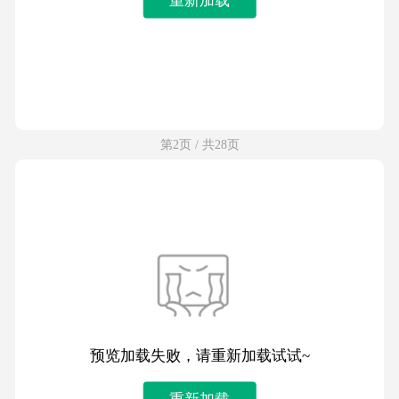
第2页 / 共28页
预览加载失败，请重新加载试试~
重新加载