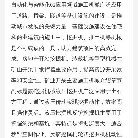
自动化与智能化02应用领域施工机械广泛应用
于道路、桥梁、隧道等基础设施的建设，是推
动城市发展的关键力量。基础设施建设在住宅
和商业建筑的施工中，挖掘机、推土机等机械
是不可或缺的工具，助力建筑项目的高效完
成。房地产开发挖掘机、装载机等重型机械在
矿山开采中发挥着重要作用，提高资源开采效
率和安全性。矿业开采主要施工机械介绍章节
副标题贰挖掘机械液压挖掘机广泛应用于土石
方工程，通过液压传动实现挖掘动作，效率高
且操作灵活。液压挖掘机反铲挖掘机主要用于
挖掘沟渠和基坑，其特点是挖掘深度大，适合
狭窄空间作业。反铲挖掘机轮式挖掘机机动性