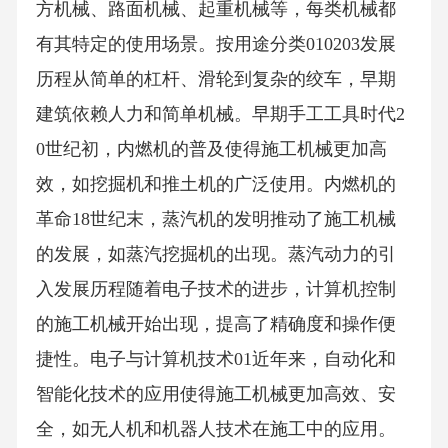
方机械、路面机械、起重机械等，每类机械都
有其特定的使用场景。按用途分类010203发展
历程从简单的杠杆、滑轮到复杂的绞车，早期
建筑依赖人力和简单机械。早期手工工具时代2
0世纪初，内燃机的普及使得施工机械更加高
效，如挖掘机和推土机的广泛使用。内燃机的
革命18世纪末，蒸汽机的发明推动了施工机械
的发展，如蒸汽挖掘机的出现。蒸汽动力的引
入发展历程随着电子技术的进步，计算机控制
的施工机械开始出现，提高了精确度和操作便
捷性。电子与计算机技术01近年来，自动化和
智能化技术的应用使得施工机械更加高效、安
全，如无人机和机器人技术在施工中的应用。