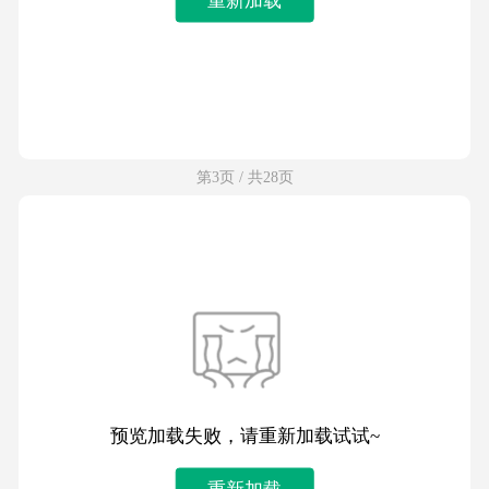
第3页 / 共28页
预览加载失败，请重新加载试试~
重新加载