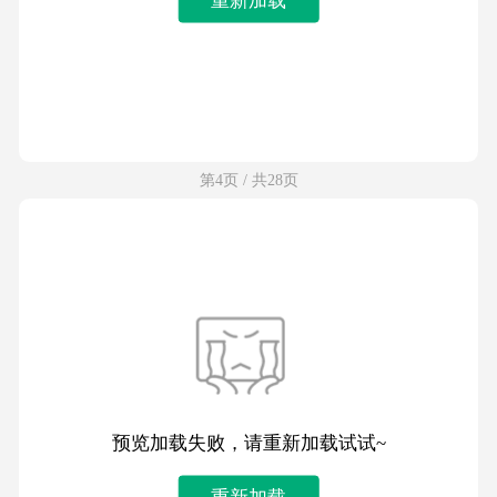
第4页 / 共28页
预览加载失败，请重新加载试试~
重新加载