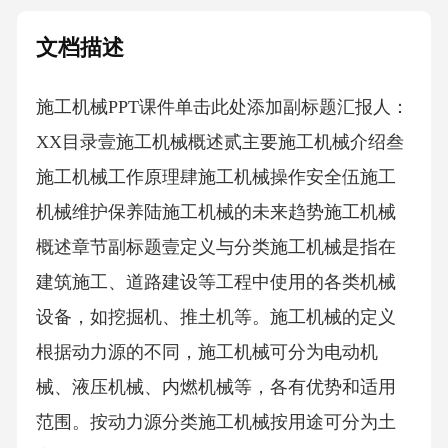
文档描述
施工机械PPT课件单击此处添加副标题汇报人：
XX目录壹施工机械概述贰主要施工机械介绍叁
施工机械工作原理肆施工机械操作安全伍施工
机械维护保养陆施工机械的未来趋势施工机械
概述章节副标题壹定义与分类施工机械是指在
建筑施工、道路建设等工程中使用的各类机械
设备，如挖掘机、推土机等。施工机械的定义
根据动力源的不同，施工机械可分为电动机
械、液压机械、内燃机械等，各有优势和适用
范围。按动力源分类施工机械按用途可分为土