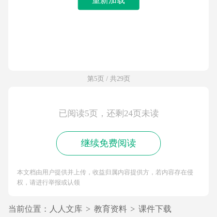
第5页 / 共29页
已阅读5页，还剩24页未读
继续免费阅读
本文档由用户提供并上传，收益归属内容提供方，若内容存在侵
权，请进行举报或认领
当前位置：
人人文库
>
教育资料
>
课件下载