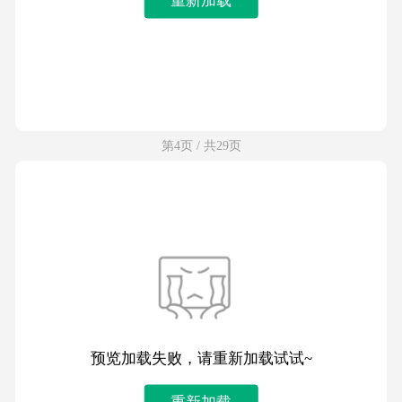
第4页 / 共29页
预览加载失败，请重新加载试试~
重新加载