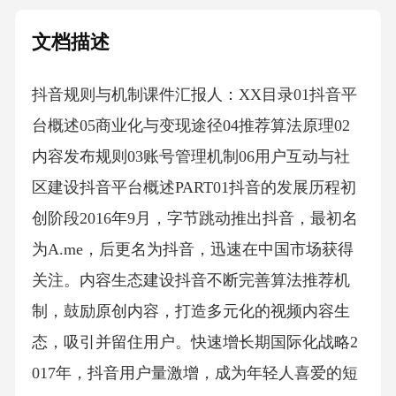
文档描述
抖音规则与机制课件汇报人：XX目录01抖音平
台概述05商业化与变现途径04推荐算法原理02
内容发布规则03账号管理机制06用户互动与社
区建设抖音平台概述PART01抖音的发展历程初
创阶段2016年9月，字节跳动推出抖音，最初名
为A.me，后更名为抖音，迅速在中国市场获得
关注。内容生态建设抖音不断完善算法推荐机
制，鼓励原创内容，打造多元化的视频内容生
态，吸引并留住用户。快速增长期国际化战略2
017年，抖音用户量激增，成为年轻人喜爱的短