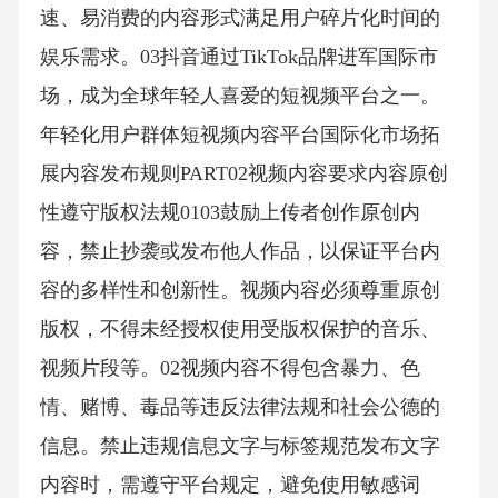
速、易消费的内容形式满足用户碎片化时间的
娱乐需求。03抖音通过TikTok品牌进军国际市
场，成为全球年轻人喜爱的短视频平台之一。
年轻化用户群体短视频内容平台国际化市场拓
展内容发布规则PART02视频内容要求内容原创
性遵守版权法规0103鼓励上传者创作原创内
容，禁止抄袭或发布他人作品，以保证平台内
容的多样性和创新性。视频内容必须尊重原创
版权，不得未经授权使用受版权保护的音乐、
视频片段等。02视频内容不得包含暴力、色
情、赌博、毒品等违反法律法规和社会公德的
信息。禁止违规信息文字与标签规范发布文字
内容时，需遵守平台规定，避免使用敏感词