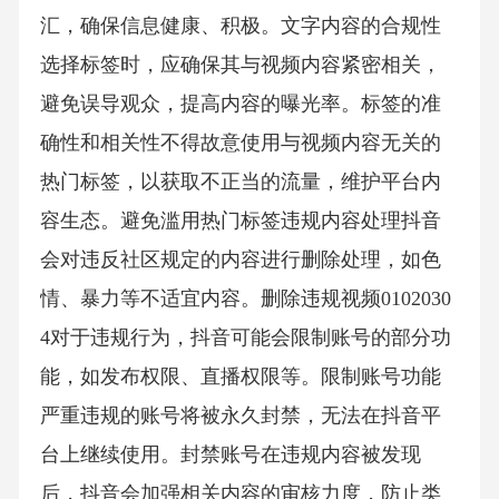
汇，确保信息健康、积极。文字内容的合规性
选择标签时，应确保其与视频内容紧密相关，
避免误导观众，提高内容的曝光率。标签的准
确性和相关性不得故意使用与视频内容无关的
热门标签，以获取不正当的流量，维护平台内
容生态。避免滥用热门标签违规内容处理抖音
会对违反社区规定的内容进行删除处理，如色
情、暴力等不适宜内容。删除违规视频0102030
4对于违规行为，抖音可能会限制账号的部分功
能，如发布权限、直播权限等。限制账号功能
严重违规的账号将被永久封禁，无法在抖音平
台上继续使用。封禁账号在违规内容被发现
后，抖音会加强相关内容的审核力度，防止类