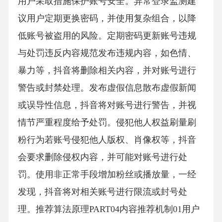
用户采取措施保护账号安全。异常登录监测建
议用户定期更换密码，并使用复杂组合，以降
低账号被盗用的风险。定期密码更新账号违规
与处罚违反内容规范发布违规内容，如色情、
暴力等，抖音将删除相关内容，并对账号进行
警告或封禁处理。发布虚假信息散布虚假新闻
或误导性信息，抖音将对账号进行警告，并视
情节严重程度给予处罚。侵犯他人权益刷量刷
粉行为若账号侵犯他人版权、肖像权等，抖音
会要求删除侵权内容，并可能对账号进行处
罚。使用非正常手段增加粉丝或播放量，一经
发现，抖音将对相关账号进行限流或封号处
理。推荐算法原理PART04内容推荐机制01用户