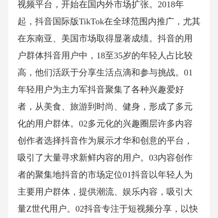
视频平台，开始在国内外市场扩张。2018年
起，抖音国际版TikTok在全球范围内推广，尤其
在东南亚、美国市场取得显著成绩。抖音的用
户群体抖音用户中，18至35岁的年轻人占比较
高，他们活跃于分享生活点滴和参与挑战。01
年轻用户为主力军抖音聚集了各种兴趣爱好
者，从美食、旅游到时尚、健身，形成了多元
化的用户群体。02多元化的兴趣圈层许多内容
创作者选择抖音作为展示才华和创意的平台，
吸引了大量寻求新鲜内容的用户。03内容创作
者的聚集地抖音的市场定位01抖音以年轻人为
主要用户群体，提供潮流、娱乐内容，吸引大
量Z世代用户。02抖音专注于短视频分享，以快