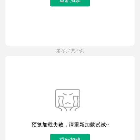
第2页 / 共29页
预览加载失败，请重新加载试试~
重新加载