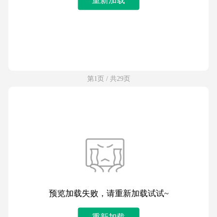
第1页 / 共29页
预览加载失败，请重新加载试试~
重新加载