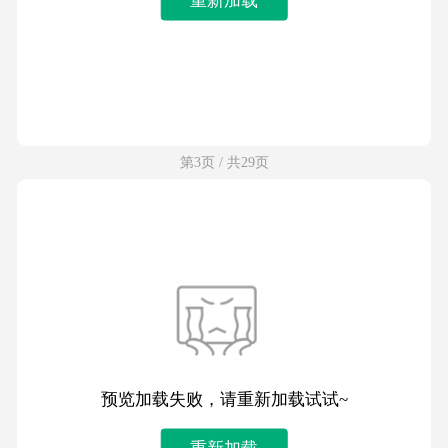
第3页 / 共29页
预览加载失败，请重新加载试试~
重新加载