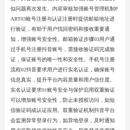
似问题再次发生。内容审核加强账号管理机制P
ART03账号注册与认证注册时提供邮箱地址进
行验证，有助于用户找回密码和接收重要通
知，增强账号安全性。邮箱验证步骤03用户通
过手机号注册抖音账号，需接收验证码完成验
证，保证账号的唯一性和安全性。手机号注册
流程02抖音要求用户进行实名认证，确保账号
信息真实，提升平台内容质量和用户信任度。
实名认证要求01账号安全与保护启用双重验证
可以增加账号安全性，防止未授权访问，如短
信验证码或认证应用。双重验证机制抖音平台
会监测异常登录行为，如异地登录，及时通知