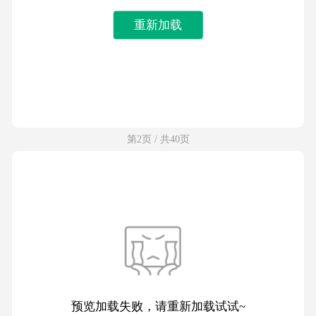
重新加载
第2页 / 共40页
预览加载失败，请重新加载试试~