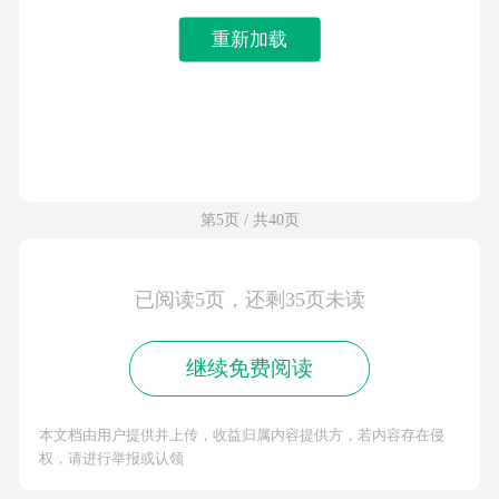
重新加载
第5页 / 共40页
已阅读5页，还剩35页未读
继续免费阅读
本文档由用户提供并上传，收益归属内容提供方，若内容存在侵
权，请进行举报或认领