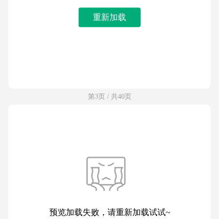
重新加载
第3页 / 共40页
预览加载失败，请重新加载试试~