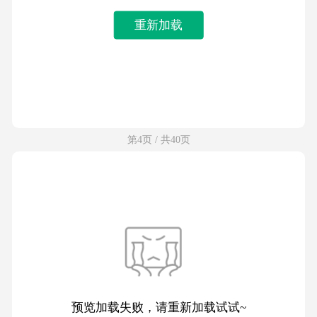
重新加载
第4页 / 共40页
预览加载失败，请重新加载试试~