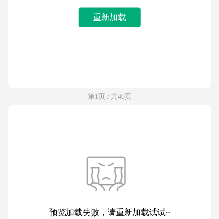
重新加载
第1页 / 共40页
预览加载失败，请重新加载试试~