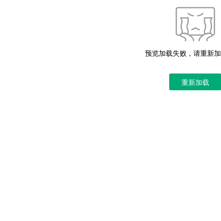
预览加载失败，请重新加
重新加载