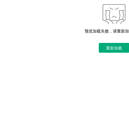
预览加载失败，请重新加
重新加载