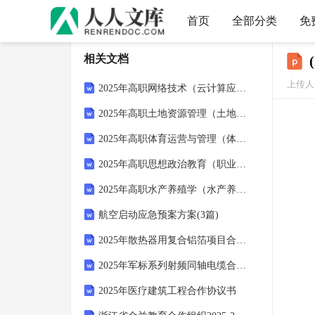
首页
全部分类
免
相关文档
上传人：
2025年高职网络技术（云计算应用基础）试题及答案
2025年高职土地资源管理（土地管理）试题及答案
2025年高职体育运营与管理（体育场馆管理）试题及答案
2025年高职思想政治教育（职业道德修养）试题及答案
2025年高职水产养殖学（水产养殖）试题及答案
航空启动应急预案方案(3篇)
2025年散热器用复合铝箔项目合作计划书
2025年军标系列射频同轴电缆合作协议书
2025年医疗建筑工程合作协议书