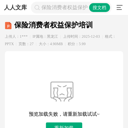
人人文库
保险消费者权益保护培训
搜文档
保险消费者权益保护培训
上传人：1***
IP属地：黑龙江
上传时间：2025-12-03
格式：
PPTX
页数：27
大小：4.90MB
积分：5.99
预览加载失败，请重新加载试试~
重新加载