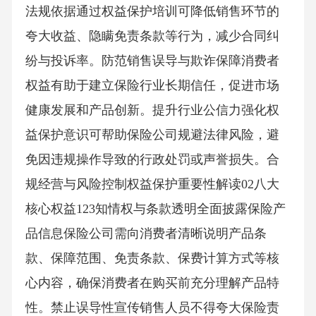
法规依据通过权益保护培训可降低销售环节的
夸大收益、隐瞒免责条款等行为，减少合同纠
纷与投诉率。防范销售误导与欺诈保障消费者
权益有助于建立保险行业长期信任，促进市场
健康发展和产品创新。提升行业公信力强化权
益保护意识可帮助保险公司规避法律风险，避
免因违规操作导致的行政处罚或声誉损失。合
规经营与风险控制权益保护重要性解读02八大
核心权益123知情权与条款透明全面披露保险产
品信息保险公司需向消费者清晰说明产品条
款、保障范围、免责条款、保费计算方式等核
心内容，确保消费者在购买前充分理解产品特
性。禁止误导性宣传销售人员不得夸大保险责