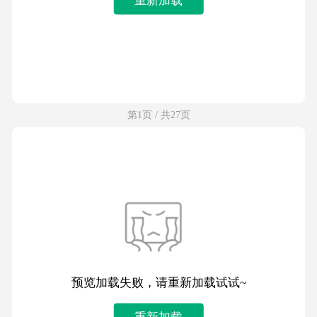
第1页 / 共27页
预览加载失败，请重新加载试试~
重新加载