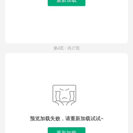
第4页 / 共27页
预览加载失败，请重新加载试试~
重新加载