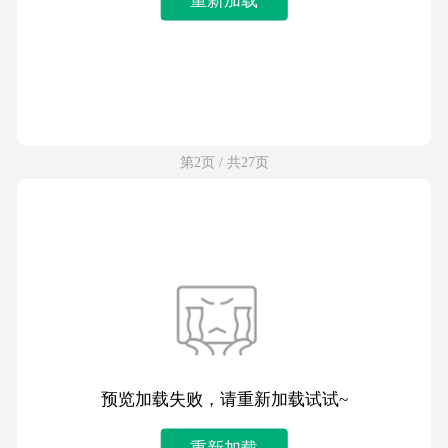
第2页 / 共27页
预览加载失败，请重新加载试试~
重新加载