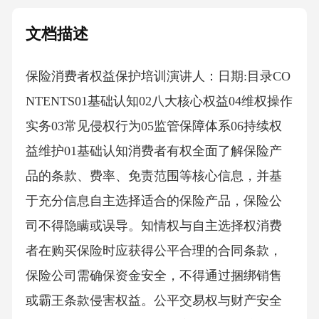
文档描述
保险消费者权益保护培训演讲人：日期:目录CO
NTENTS01基础认知02八大核心权益04维权操作
实务03常见侵权行为05监管保障体系06持续权
益维护01基础认知消费者有权全面了解保险产
品的条款、费率、免责范围等核心信息，并基
于充分信息自主选择适合的保险产品，保险公
司不得隐瞒或误导。知情权与自主选择权消费
者在购买保险时应获得公平合理的合同条款，
保险公司需确保资金安全，不得通过捆绑销售
或霸王条款侵害权益。公平交易权与财产安全