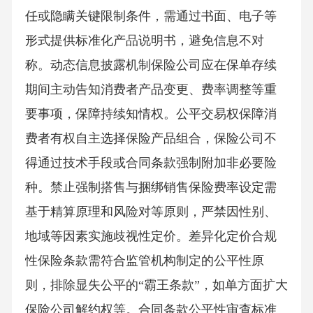
任或隐瞒关键限制条件，需通过书面、电子等
形式提供标准化产品说明书，避免信息不对
称。动态信息披露机制保险公司应在保单存续
期间主动告知消费者产品变更、费率调整等重
要事项，保障持续知情权。公平交易权保障消
费者有权自主选择保险产品组合，保险公司不
得通过技术手段或合同条款强制附加非必要险
种。禁止强制搭售与捆绑销售保险费率设定需
基于精算原理和风险对等原则，严禁因性别、
地域等因素实施歧视性定价。差异化定价合规
性保险条款需符合监管机构制定的公平性原
则，排除显失公平的“霸王条款”，如单方面扩大
保险公司解约权等。合同条款公平性审查标准