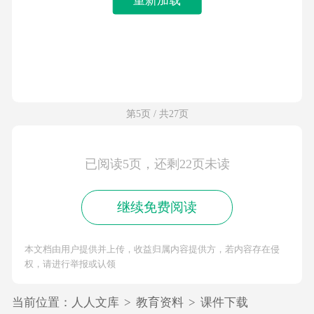
第5页 / 共27页
已阅读5页，还剩22页未读
继续免费阅读
本文档由用户提供并上传，收益归属内容提供方，若内容存在侵
权，请进行举报或认领
当前位置：
人人文库
>
教育资料
>
课件下载