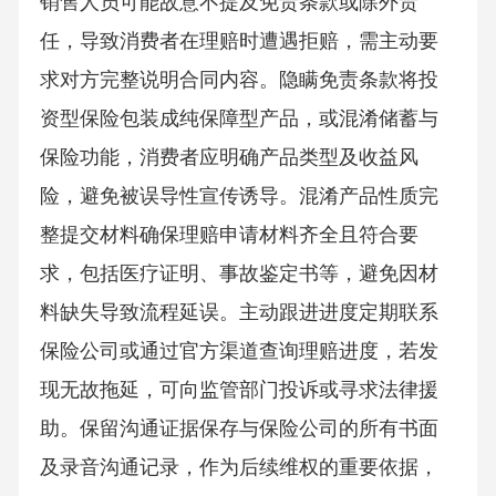
销售人员可能故意不提及免责条款或除外责
任，导致消费者在理赔时遭遇拒赔，需主动要
求对方完整说明合同内容。隐瞒免责条款将投
资型保险包装成纯保障型产品，或混淆储蓄与
保险功能，消费者应明确产品类型及收益风
险，避免被误导性宣传诱导。混淆产品性质完
整提交材料确保理赔申请材料齐全且符合要
求，包括医疗证明、事故鉴定书等，避免因材
料缺失导致流程延误。主动跟进进度定期联系
保险公司或通过官方渠道查询理赔进度，若发
现无故拖延，可向监管部门投诉或寻求法律援
助。保留沟通证据保存与保险公司的所有书面
及录音沟通记录，作为后续维权的重要依据，