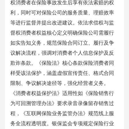
权消费者在保险事故发生后享有依法索赔的权
利，同时可对保险公司的服务质量、理赔效率
等进行监督并提出改进建议。依法求偿权与监
督权消费者权益核心定义明确保险公司需履行
如实告知义务，规范保险合同订立、履行及争
议解决流程，强调对消费者个人信息保护及反
欺诈条款。《保险法》核心条款保险消费者同
样受该法保护，涵盖虚假宣传责任、格式合同
限制、争议解决途径等，强化经营者义务。
《消费者权益保护法》适用性如《保险销售行
为可回溯管理办法》要求录音录像留存销售过
程，《互联网保险业务监管办法》规范线上服
务全流程透明度。银保监会专项规定保险行业