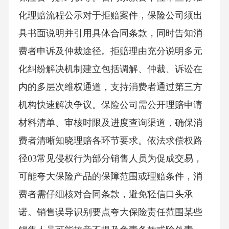
化理赔流程公示对于拒赔案件，保险公司须出
具书面说明并引用具体合同条款，同时告知消
费者申诉及仲裁途径。拒赔理由充分说明多元
化纠纷解决机制建立包括调解、仲裁、诉讼在
内的多层次维权通道，支持消费者通过第三方
机构快速解决争议。保险公司需公开理赔申请
材料清单、审核时限及进度查询渠道，确保消
费者清晰知晓理赔各环节要求。依法求偿权路
径03常见侵权行为部分销售人员为促成交易，
可能夸大保险产品的保障范围或理赔条件，消
费者需仔细核对合同条款，避免轻信口头承
诺。销售误导识别要点夸大保险责任范围某些