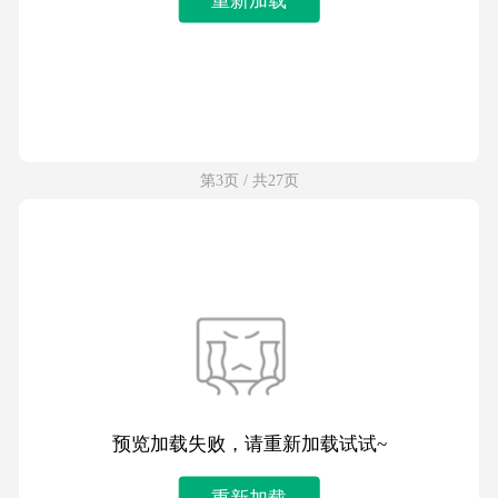
第3页 / 共27页
预览加载失败，请重新加载试试~
重新加载