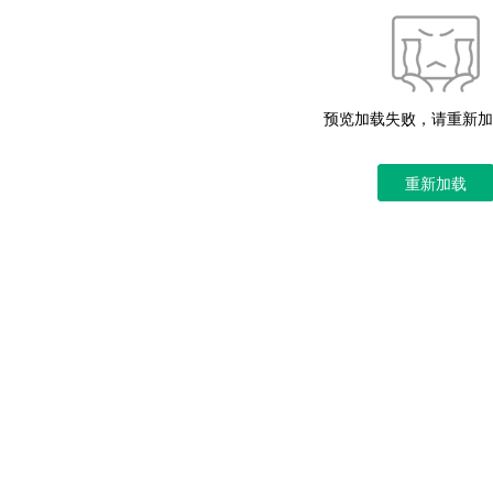
预览加载失败，请重新加
重新加载