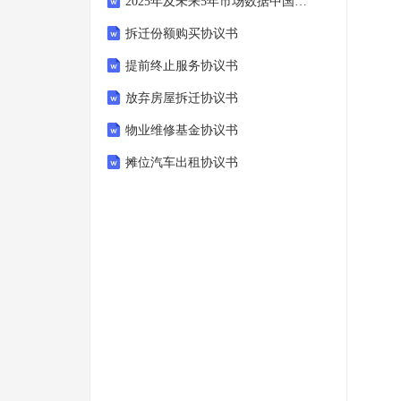
2025年及未来5年市场数据中国草酸钴行业发展趋势及投资前景预测报告
拆迁份额购买协议书
提前终止服务协议书
放弃房屋拆迁协议书
物业维修基金协议书
摊位汽车出租协议书