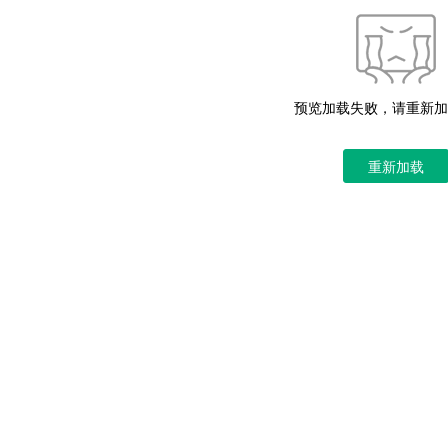
预览加载失败，请重新加
重新加载