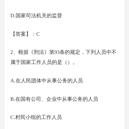
D.国家司法机关的监督
【答案】：C
2、根据《刑法》第93条的规定，下列人员中不
属于国家工作人员的是（）。
A.在人民团体中从事公务的人员
B.在国有公司、企业中从事公务的人员
C.村民小组的工作人员