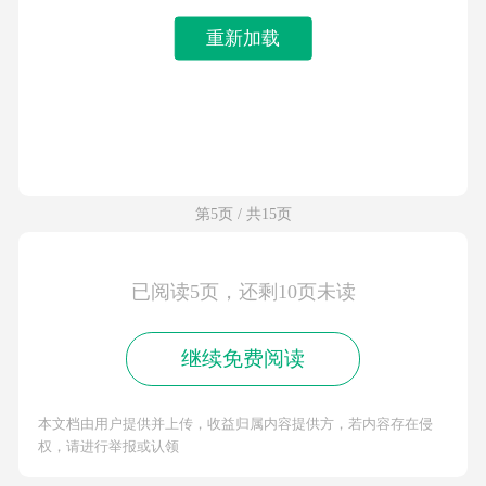
重新加载
第5页 / 共15页
已阅读5页，还剩10页未读
继续免费阅读
本文档由用户提供并上传，收益归属内容提供方，若内容存在侵
权，请进行举报或认领