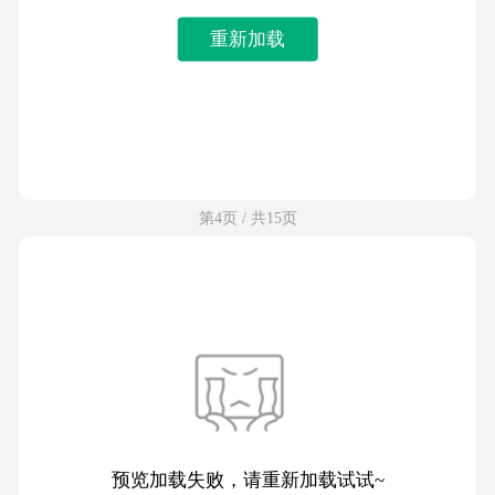
重新加载
第4页 / 共15页
预览加载失败，请重新加载试试~