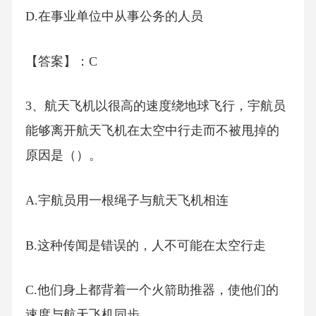
D.在事业单位中从事公务的人员
【答案】：C
3、航天飞机以很高的速度绕地球飞行，宇航员
能够离开航天飞机在太空中行走而不被甩掉的
原因是（）。
A.宇航员用一根绳子与航天飞机相连
B.这种传闻是错误的，人不可能在太空行走
C.他们身上都背着一个火箭助推器，使他们的
速度与航天飞机同步