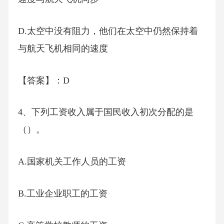
D.太空中没有阻力，他们在太空中仍然保持着
与航天飞机相同的速度
【答案】：D
4、下列工资收入属于国民收入初次分配的是
（）。
A.国家机关工作人员的工资
B.工业企业职工的工资