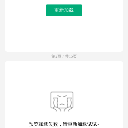
重新加载
第2页 / 共15页
预览加载失败，请重新加载试试~