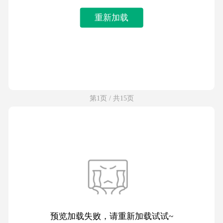
重新加载
第1页 / 共15页
预览加载失败，请重新加载试试~