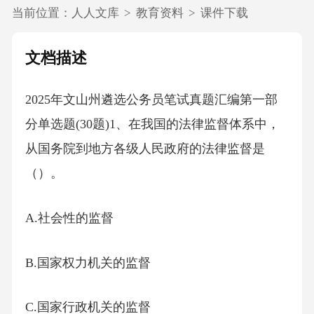
当前位置：
人人文库
>
教育资料
>
课件下载
文档描述
2025年文山州遴选公务员笔试真题汇编第一部
分单选题(30题)1、在我国的法律监督体系中，
从国务院到地方各级人民政府的法律监督是
（）。
A.社会性的监督
B.国家权力机关的监督
C.国家行政机关的监督