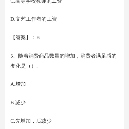
C.高等学校教师的工资
D.文艺工作者的工资
【答案】：B
5、随着消费商品数量的增加，消费者满足感的
变化是（）。
A.增加
B.减少
C.先增加，后减少