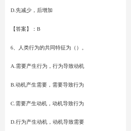
D.先减少，后增加
【答案】：B
6、人类行为的共同特征为（）。
A.需要产生行为，行为导致动机
B.动机产生需要，需要导致行为
C.需要产生动机，动机导致行为
D.行为产生动机，动机导致需要