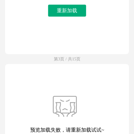
重新加载
第3页 / 共15页
预览加载失败，请重新加载试试~