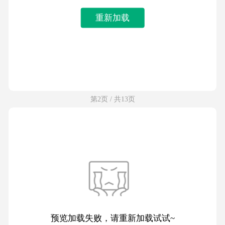
重新加载
第2页 / 共13页
预览加载失败，请重新加载试试~