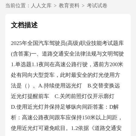
当前位置：
人人文库
>
教育资料
>
考试试卷
文档描述
2025年全国汽车驾驶员(高级)职业技能考试题库
(含答案)一、道路交通安全法律法规与文明驾驶
1.单选题1.1夜间在高速公路行驶，遇前方200米
处有同向大型货车，此时最安全的灯光使用方
法是（）。A.持续使用远光灯 B.交替变换远
近光灯提醒前车 C.关闭前照灯仅开示廓灯
D.使用近光灯并保持足够纵向间距答案：D解
析：高速公路夜间跟车应保持150米以上间距，
使用近光灯可避免眩目。1.2依据《道路交通安