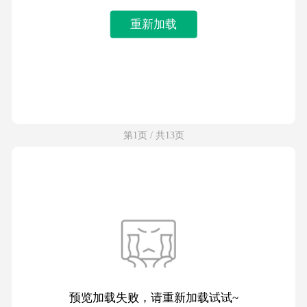
重新加载
第1页 / 共13页
预览加载失败，请重新加载试试~