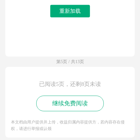
重新加载
第5页 / 共13页
已阅读5页，还剩8页未读
继续免费阅读
本文档由用户提供并上传，收益归属内容提供方，若内容存在侵
权，请进行举报或认领