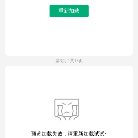
重新加载
第3页 / 共13页
预览加载失败，请重新加载试试~