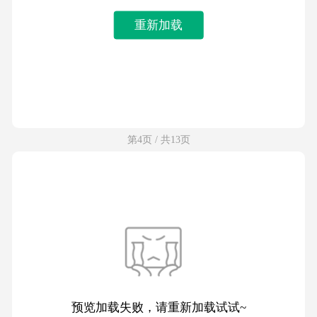
重新加载
第4页 / 共13页
预览加载失败，请重新加载试试~