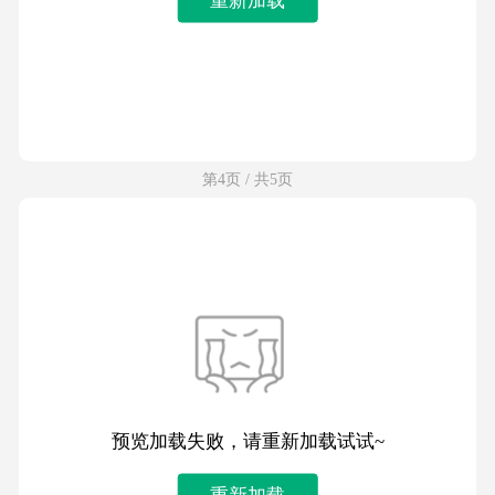
第4页 / 共5页
预览加载失败，请重新加载试试~
重新加载