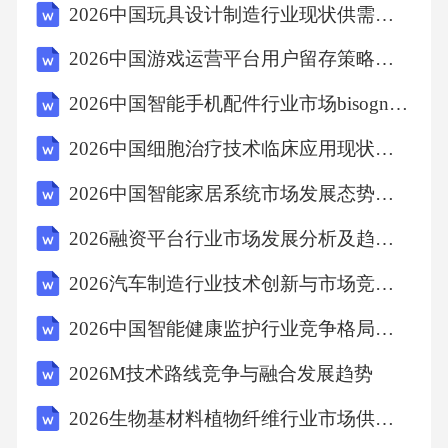
2026中国玩具设计制造行业现状供需分析及投资评估规划分析研究报告
2026中国游戏运营平台用户留存策略与商业模式创新报告
2026中国智能手机配件行业市场bisogno内需及增长产能分析研究报告
2026中国细胞治疗技术临床应用现状及商业化潜力分析报告
2026中国智能家居系统市场发展态势及技术整合与资本布局分析报告
2026融资平台行业市场发展分析及趋势前景与投资战略研究报告
2026汽车制造行业技术创新与市场竞争力分析及投资前景规划策略研究报告
2026中国智能健康监护行业竞争格局分析及投资收益评估规划分析研究报告
2026M技术路线竞争与融合发展趋势
2026生物基材料植物纤维行业市场供需及发展趋势分析投资评估规划报告