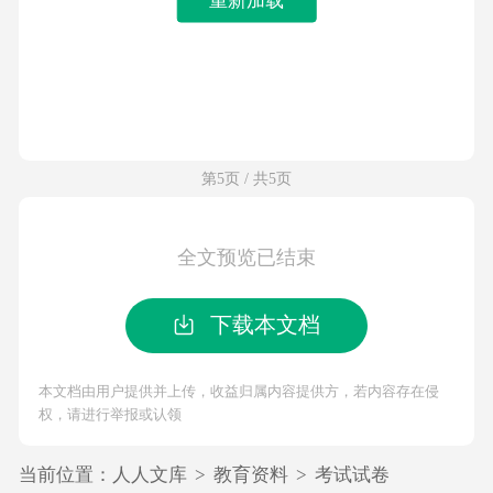
第5页 / 共5页
全文预览已结束
下载本文档
本文档由用户提供并上传，收益归属内容提供方，若内容存在侵
权，请进行举报或认领
当前位置：
人人文库
>
教育资料
>
考试试卷