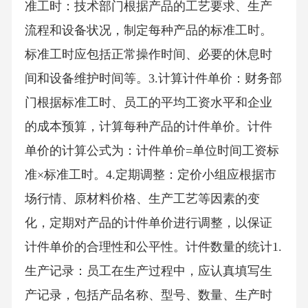
准工时：技术部门根据产品的工艺要求、生产
流程和设备状况，制定每种产品的标准工时。
标准工时应包括正常操作时间、必要的休息时
间和设备维护时间等。3.计算计件单价：财务部
门根据标准工时、员工的平均工资水平和企业
的成本预算，计算每种产品的计件单价。计件
单价的计算公式为：计件单价=单位时间工资标
准×标准工时。4.定期调整：定价小组应根据市
场行情、原材料价格、生产工艺等因素的变
化，定期对产品的计件单价进行调整，以保证
计件单价的合理性和公平性。计件数量的统计1.
生产记录：员工在生产过程中，应认真填写生
产记录，包括产品名称、型号、数量、生产时