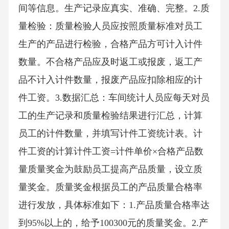
间等信息。生产记录应真实、准确、完整。2.质
量检验：质量检验人员应按照质量标准对员工
生产的产品进行检验，合格产品方可计入计件
数量。不合格产品应及时返工或报废，返工产
品不计入计件数量，报废产品应扣除相应的计
件工资。3.数据汇总：车间统计人员应每天对员
工的生产记录和质量检验结果进行汇总，计算
员工的计件数量，并填写计件工资统计表。计
件工资的计算计件工资=计件单价×合格产品数
量质量奖金为鼓励员工提高产品质量，设立质
量奖金。质量奖金根据员工的产品质量合格率
进行发放，具体标准如下：1.产品质量合格率达
到95%以上的，给予100300元的质量奖金。2.产