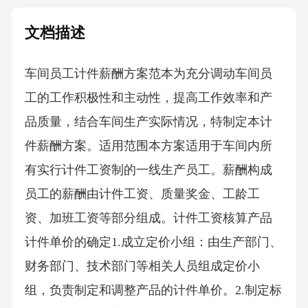
文档描述
车间员工计件薪酬方案范本为充分调动车间员
工的工作积极性和主动性，提高工作效率和产
品质量，结合车间生产实际情况，特制定本计
件薪酬方案。适用范围本方案适用于车间内所
有实行计件工资制的一线生产员工。薪酬构成
员工的薪酬由计件工资、质量奖金、工龄工
资、加班工资等部分组成。计件工资核算产品
计件单价的确定1.成立定价小组：由生产部门、
财务部门、技术部门等相关人员组成定价小
组，负责制定和调整产品的计件单价。2.制定标