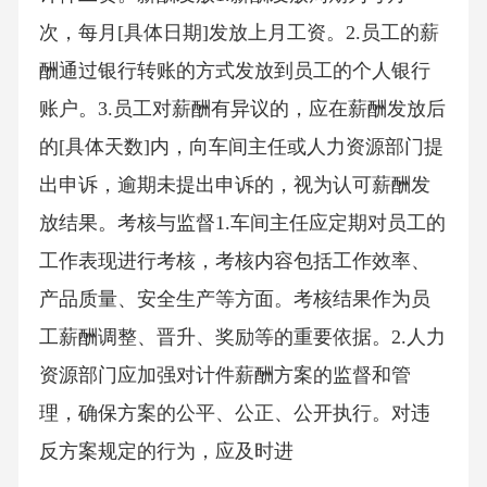
次，每月[具体日期]发放上月工资。2.员工的薪
酬通过银行转账的方式发放到员工的个人银行
账户。3.员工对薪酬有异议的，应在薪酬发放后
的[具体天数]内，向车间主任或人力资源部门提
出申诉，逾期未提出申诉的，视为认可薪酬发
放结果。考核与监督1.车间主任应定期对员工的
工作表现进行考核，考核内容包括工作效率、
产品质量、安全生产等方面。考核结果作为员
工薪酬调整、晋升、奖励等的重要依据。2.人力
资源部门应加强对计件薪酬方案的监督和管
理，确保方案的公平、公正、公开执行。对违
反方案规定的行为，应及时进