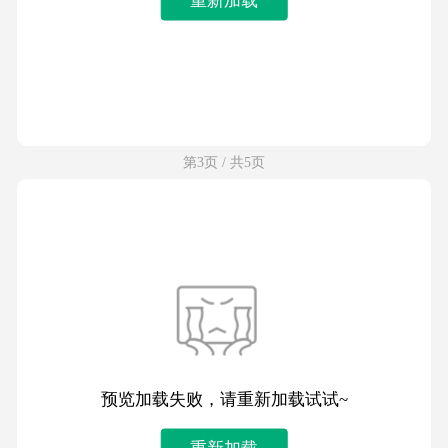
第3页 / 共5页
预览加载失败，请重新加载试试~
重新加载