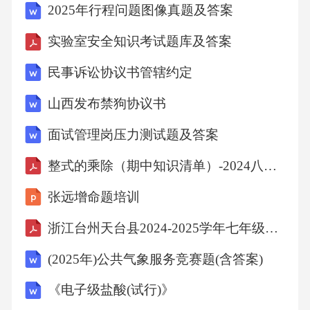
2025年行程问题图像真题及答案
实验室安全知识考试题库及答案
民事诉讼协议书管辖约定
山西发布禁狗协议书
面试管理岗压力测试题及答案
整式的乘除（期中知识清单）-2024八年级数学上学期（华东师大版）
张远增命题培训
浙江台州天台县2024-2025学年七年级下学期期末英语卷（6月）
(2025年)公共气象服务竞赛题(含答案)
《电子级盐酸(试行)》