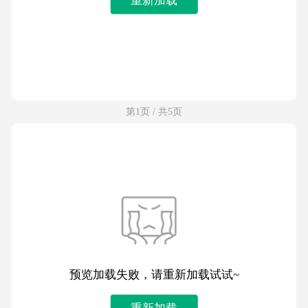
第1页 / 共5页
预览加载失败，请重新加载试试~
重新加载