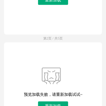
第2页 / 共5页
预览加载失败，请重新加载试试~
重新加载