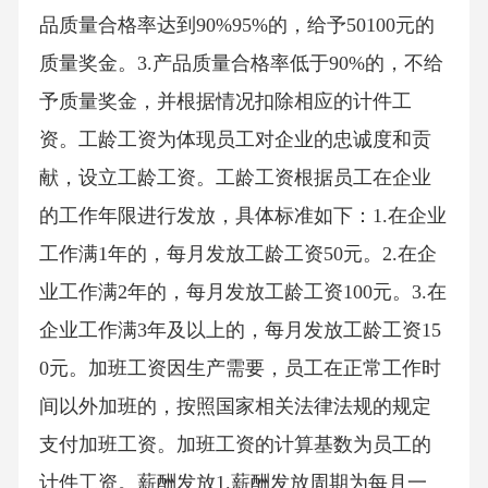
品质量合格率达到90%95%的，给予50100元的
质量奖金。3.产品质量合格率低于90%的，不给
予质量奖金，并根据情况扣除相应的计件工
资。工龄工资为体现员工对企业的忠诚度和贡
献，设立工龄工资。工龄工资根据员工在企业
的工作年限进行发放，具体标准如下：1.在企业
工作满1年的，每月发放工龄工资50元。2.在企
业工作满2年的，每月发放工龄工资100元。3.在
企业工作满3年及以上的，每月发放工龄工资15
0元。加班工资因生产需要，员工在正常工作时
间以外加班的，按照国家相关法律法规的规定
支付加班工资。加班工资的计算基数为员工的
计件工资。薪酬发放1.薪酬发放周期为每月一