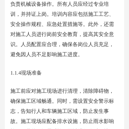
负责机械设备操作。所有人员应经过专业培
训，并持证上岗。培训内容应包括施工工艺、
安全操作规程、应急处置措施等。此外，还需
对施工人员进行岗前安全教育，提高其安全意
识。人员配置应合理，确保各岗位人员充足，
避免因人员不足影响施工进度。
1.1.4现场准备
施工前应对施工现场进行清理，清除障碍物，
确保施工区域畅通。同时，需设置安全警示标
志，告知行人和车辆施工区域，防止发生事
故。施工现场应配备排水设施，防止雨水影响