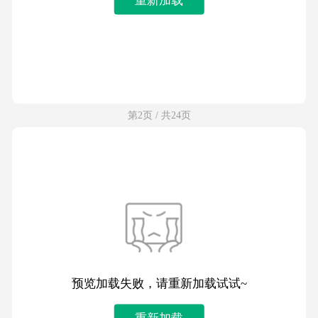
第2页 / 共24页
预览加载失败，请重新加载试试~
重新加载