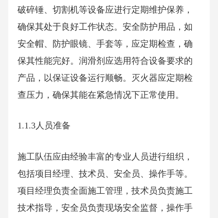
破碎锤、切割机等设备应进行定期维护保养，
确保其处于良好工作状态。安全防护用品，如
安全帽、防护眼镜、手套等，应定期检查，确
保其性能完好。润滑剂应选用符合设备要求的
产品，以保证设备运行顺畅。灭火器应定期检
查压力，确保其能在紧急情况下正常使用。
1.1.3人员准备
施工队伍应由经验丰富的专业人员进行组织，
包括项目经理、技术员、安全员、操作手等。
项目经理负责全面施工管理，技术员负责施工
技术指导，安全员负责现场安全监督，操作手