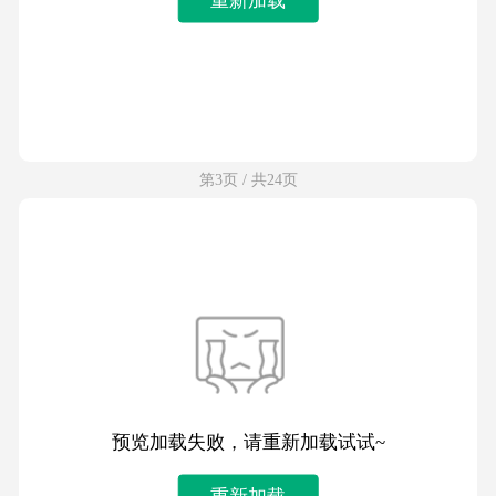
第3页 / 共24页
预览加载失败，请重新加载试试~
重新加载