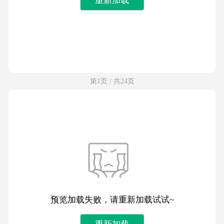
第1页 / 共24页
预览加载失败，请重新加载试试~
重新加载