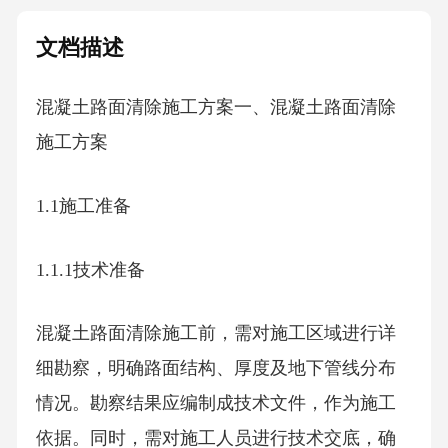
文档描述
混凝土路面清除施工方案一、混凝土路面清除
施工方案
1.1施工准备
1.1.1技术准备
混凝土路面清除施工前，需对施工区域进行详
细勘察，明确路面结构、厚度及地下管线分布
情况。勘察结果应编制成技术文件，作为施工
依据。同时，需对施工人员进行技术交底，确