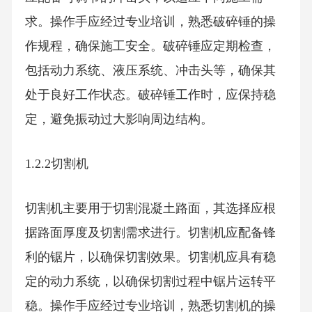
求。操作手应经过专业培训，熟悉破碎锤的操
作规程，确保施工安全。破碎锤应定期检查，
包括动力系统、液压系统、冲击头等，确保其
处于良好工作状态。破碎锤工作时，应保持稳
定，避免振动过大影响周边结构。
1.2.2切割机
切割机主要用于切割混凝土路面，其选择应根
据路面厚度及切割需求进行。切割机应配备锋
利的锯片，以确保切割效果。切割机应具有稳
定的动力系统，以确保切割过程中锯片运转平
稳。操作手应经过专业培训，熟悉切割机的操