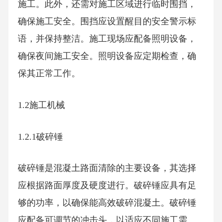
施工。此外，还需对施工区域进行临时围挡，
确保施工安全。围挡应设置醒目的安全警示标
语，并保持整洁。施工现场应配备照明设备，
确保夜间施工安全。照明设备应定期检查，确
保其正常工作。
1.2施工机械
1.2.1破碎锤
破碎锤是混凝土路面清除的主要设备，其选择
应根据路面厚度及硬度进行。破碎锤应具有足
够的功率，以确保能高效破碎混凝土。破碎锤
应配备可调节的冲击头，以适应不同施工需