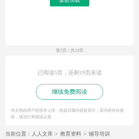
第5页 / 共24页
已阅读5页，还剩19页未读
继续免费阅读
本文档由用户提供并上传，收益归属内容提供方，若内容存在侵
权，请进行举报或认领
当前位置：
人人文库
>
教育资料
>
辅导培训