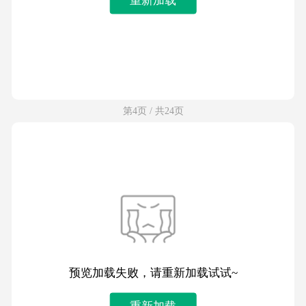
第4页 / 共24页
预览加载失败，请重新加载试试~
重新加载