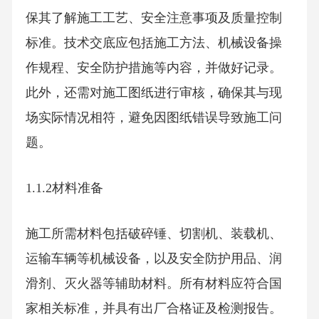
保其了解施工工艺、安全注意事项及质量控制
标准。技术交底应包括施工方法、机械设备操
作规程、安全防护措施等内容，并做好记录。
此外，还需对施工图纸进行审核，确保其与现
场实际情况相符，避免因图纸错误导致施工问
题。
1.1.2材料准备
施工所需材料包括破碎锤、切割机、装载机、
运输车辆等机械设备，以及安全防护用品、润
滑剂、灭火器等辅助材料。所有材料应符合国
家相关标准，并具有出厂合格证及检测报告。