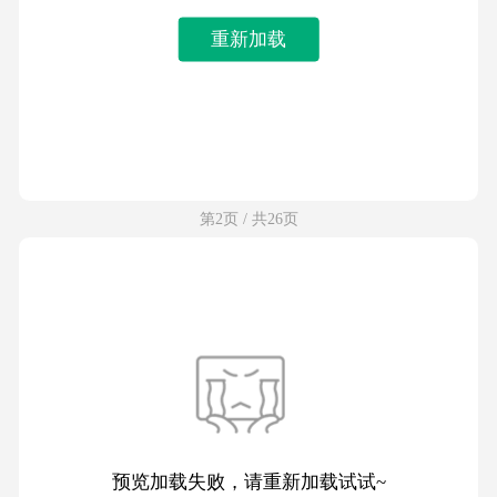
重新加载
第2页 / 共26页
预览加载失败，请重新加载试试~