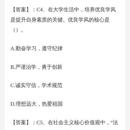
【答案】：C4、在大学生活中，培养优良学风
是提升自身素质的关键。优良学风的核心是
（）。
A.勤奋学习，遵守纪律
B.严谨治学，勇于创新
C.诚实守信，学术规范
D.理想远大，热爱祖国
【答案】：C5、在社会主义核心价值观中，“法