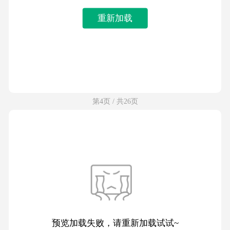
重新加载
第4页 / 共26页
预览加载失败，请重新加载试试~