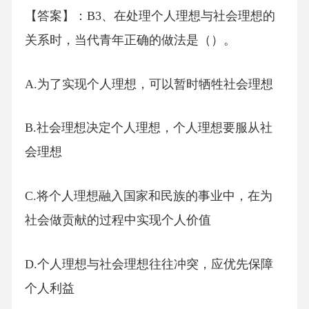
【答案】：B3、在处理个人理想与社会理想的
关系时，当代青年正确的做法是（）。
A.为了实现个人理想，可以暂时牺牲社会理想
B.社会理想决定个人理想，个人理想要服从社
会理想
C.将个人理想融入国家和民族的事业中，在为
社会做贡献的过程中实现个人价值
D.个人理想与社会理想往往冲突，应优先保障
个人利益