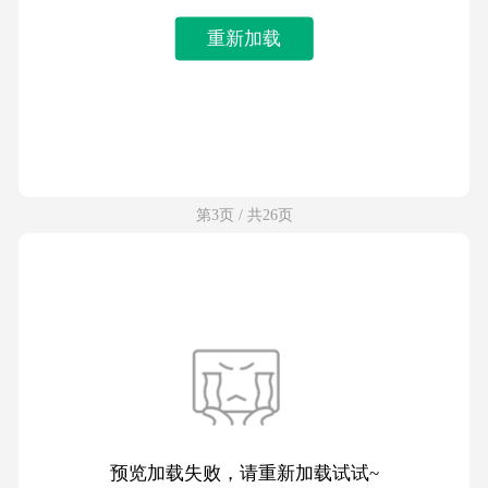
重新加载
第3页 / 共26页
预览加载失败，请重新加载试试~