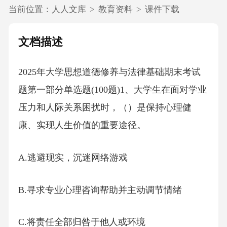
当前位置：
人人文库
>
教育资料
>
课件下载
文档描述
2025年大学思想道德修养与法律基础期末考试
题第一部分单选题(100题)1、大学生在面对学业
压力和人际关系困扰时，（）是保持心理健
康、实现人生价值的重要途径。
A.逃避现实，沉迷网络游戏
B.寻求专业心理咨询帮助并主动调节情绪
C.将责任全部归咎于他人或环境