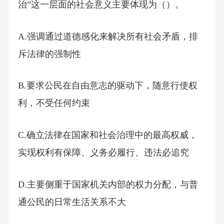
治”这一层面的社会意义主要体现为（）。
A.强调通过道德感化来解决所有社会矛盾，排
斥法律的强制性
B.要求公民在自由意志的驱动下，随意行使权
利，不受任何约束
C.确立法律在国家和社会治理中的最高权威，
实现权利有保障、义务必履行、违法必追究
D.主要侧重于国家机关内部的权力分配，与普
通公民的日常生活关系不大