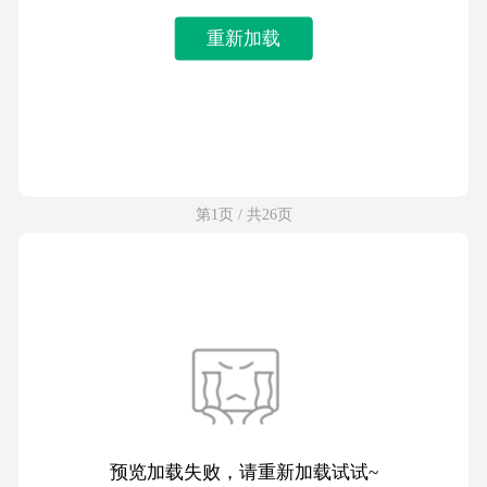
重新加载
第1页 / 共26页
预览加载失败，请重新加载试试~