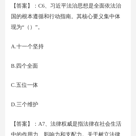
【答案】：C6、习近平法治思想是全面依法治
国的根本遵循和行动指南。其核心要义集中体
现为“（）”。
A.十一个坚持
B.四个全面
C.五位一体
D.三个维护
【答案】：A7、法律权威是指法律在社会生活
中的作用力、影响力和支配力。关于树立法律