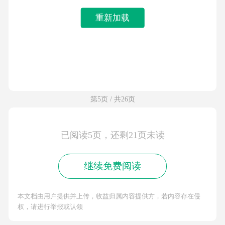
重新加载
第5页 / 共26页
已阅读5页，还剩21页未读
继续免费阅读
本文档由用户提供并上传，收益归属内容提供方，若内容存在侵
权，请进行举报或认领