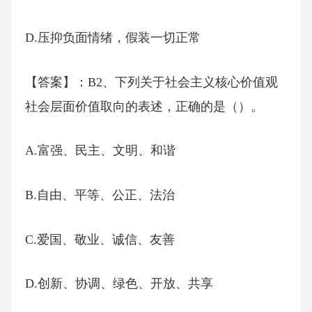
D.压抑负面情绪，假装一切正常
【答案】：B2、下列关于社会主义核心价值观
社会层面价值取向的表述，正确的是（）。
A.富强、民主、文明、和谐
B.自由、平等、公正、法治
C.爱国、敬业、诚信、友善
D.创新、协调、绿色、开放、共享