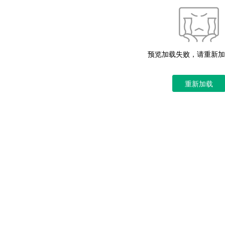
预览加载失败，请重新加
重新加载