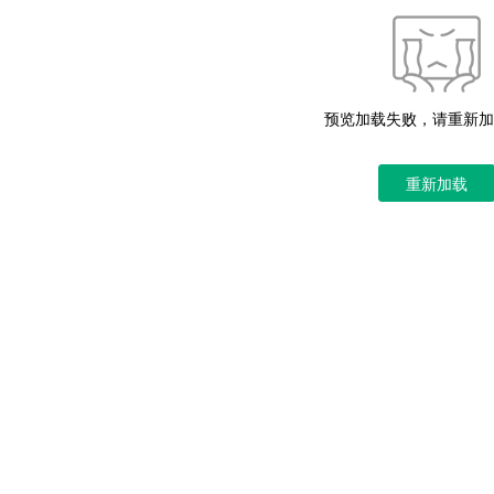
预览加载失败，请重新加
重新加载