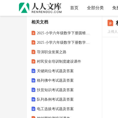
首页
全部分类
免
相关文档
上传人：
2025 小学六年级数学下册圆锥体积的计算误区课件
2025 小学六年级数学下册数学广角问题解决思路课件
导演职业发展之路
村民安全培训制度建设课件
关键岗位考试题及答案
格列佛中考试题及答案
扶贫知识考试题及答案
队列条例考试题及答案
电工选拔考试题及答案