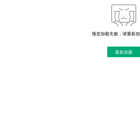
预览加载失败，请重新加
重新加载