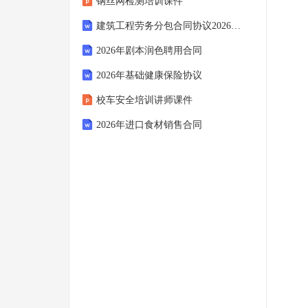
钢丝网检测培训课件
建筑工程劳务分包合同协议2026年正式模板
2026年剧本润色聘用合同
2026年基础健康保险协议
校车安全培训讲师课件
2026年进口食材销售合同