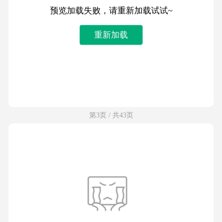
预览加载失败，请重新加载试试~
重新加载
第3页 / 共43页