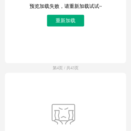
预览加载失败，请重新加载试试~
重新加载
第4页 / 共43页