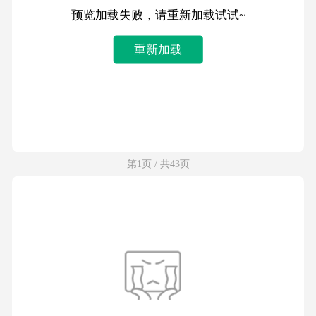
预览加载失败，请重新加载试试~
重新加载
第1页 / 共43页