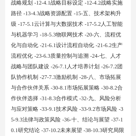
战略规划 -12-4.1战略目标设定 -12-4.2战略实施
路径 -13-4.3战略资源配置 -15-五、技术架构升
级 -17-5.1云计算与大数据技术 -17-5.2人工智能
与机器学习 -18-5.3物联网技术 -20-六、流程优
化与自动化 -21-6.1设计流程自动化 -21-6.2生产
流程优化 -23-6.3质量控制与追溯 -24-七、人才
战略与团队建设 -26-7.1人才培养计划 -26-7.2团
队协作机制 -27-7.3激励机制 -28-八、市场拓展
与合作伙伴关系 -30-8.1市场拓展策略 -30-8.2合
作伙伴选择 -31-8.3合作模式 -32-九、风险分析
与应对策略 -33-9.1技术风险 -33-9.2市场风险 -3
5-9.3法律与政策风险 -36-十、结论与展望 -37-1
0.1研究结论 -37-10.2未来展望 -38-10.3研究局限