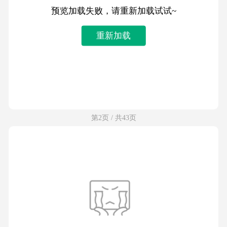
预览加载失败，请重新加载试试~
重新加载
第2页 / 共43页