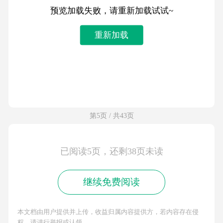
预览加载失败，请重新加载试试~
重新加载
第5页 / 共43页
已阅读5页，还剩38页未读
继续免费阅读
本文档由用户提供并上传，收益归属内容提供方，若内容存在侵
权，请进行举报或认领