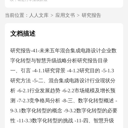
当前位置：
人人文库
>
应用文书
>
研究报告
文档描述
研究报告-41-未来五年混合集成电路设计企业数
字化转型与智慧升级战略分析研究报告目录
一、引言 -4-1.1研究背景 -4-1.2研究目的 -5-1.3
研究方法 -5-二、混合集成电路设计行业现状分
析 -6-2.1行业发展趋势 -6-2.2市场规模及增长预
测 -7-2.3竞争格局分析 -8-三、数字化转型概述 -
9-3.1数字化转型的概念 -9-3.2数字化转型的必要
性 -11-3.3数字化转型的挑战 -11-四、智慧升级