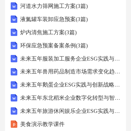
河道水力筛网施工方案(3篇)
液氮罐车装卸应急预案(3篇)
炉内清焦施工方案(3篇)
环保应急预案备案条例(3篇)
未来五年服装加工服务企业ESG实践与创新战略分析研究报告
未来五年兽用药品制造市场需求变化趋势与商业创新机遇分析研究报告
未来五年鹅蛋企业ESG实践与创新战略分析研究报告
未来五年东北稻米企业数字化转型与智慧升级战略分析研究报告
未来五年旅游休闲娱乐企业ESG实践与创新战略分析研究报告
美食演示教学课件