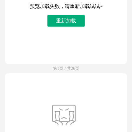
预览加载失败，请重新加载试试~
重新加载
第1页 / 共26页