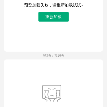
预览加载失败，请重新加载试试~
重新加载
第3页 / 共26页