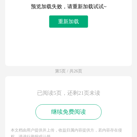
预览加载失败，请重新加载试试~
重新加载
第5页 / 共26页
已阅读5页，还剩21页未读
继续免费阅读
本文档由用户提供并上传，收益归属内容提供方，若内容存在侵
权，请进行举报或认领