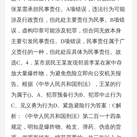
张某需承担民事责任。A项错误，违法行为可能
涉及行政责任，但此处主要责任为民事。B项错
误，虚构印章可能涉及犯罪，但合同无效本身
主要引发民事责任。D项错误，民事责任属于广
义责任的一种，但此处应具体为民事责任。故
选C。4．某市居民王某发现邻居李某在家中存
放大量爆炸物，为避免危险立即向公安机关报
告。根据《中华人民共和国刑法》，王某的行
为属于()。A、犯罪预备行为B、犯罪中止行为
C、见义勇为行为D、紧急避险行为答案：C解
析：《中华人民共和国刑法》第二百一十四条
规定，明知是爆炸物、枪支、弹药、伪造的货