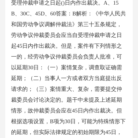
受理仲裁申请之日起()日内作出裁决。A、15
B、30C、45D、60答案：B解析：《中华人民共
和国劳动争议调解仲裁法》第三十五条规定，
劳动争议仲裁委员会应当自受理仲裁申请之日
起45日内作出裁决。但是，案件有下列情形之
一的，经劳动争议仲裁委员会负责人批准，可
以延期30日：（一）案情复杂，调查取证确需
延期；（二）当事人一方或者双方当庭提出反
请求的；（三）案情重大、复杂，需要提交仲
裁委员会讨论决定的。题干中未提及上述延期
情形，故仲裁委员会应在45日内作出裁决。但
根据选项设置，B项为30日，可能为特殊情形下
的延期，但实际法律规定的初始期限为45日，