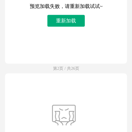
预览加载失败，请重新加载试试~
重新加载
第2页 / 共26页