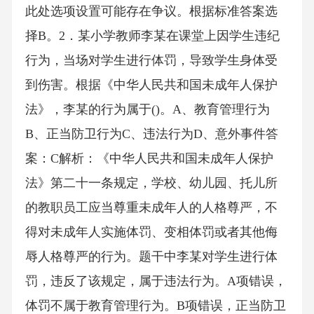
此处选项设置可能存在争议。根据标准答案选
择B。2．某小学教师李某在课堂上因学生违纪
行为，当场对学生进行体罚，导致学生身体受
到伤害。根据《中华人民共和国未成年人保护
法》，李某的行为属于()。A、教育管理行为
B、正当防卫行为C、违法行为D、意外事件答
案：C解析：《中华人民共和国未成年人保护
法》第二十一条规定，学校、幼儿园、托儿所
的教职员工应当尊重未成年人的人格尊严，不
得对未成年人实施体罚、变相体罚或者其他侮
辱人格尊严的行为。题干中李某对学生进行体
罚，违反了该规定，属于违法行为。A项错误，
体罚不属于教育管理行为。B项错误，正当防卫