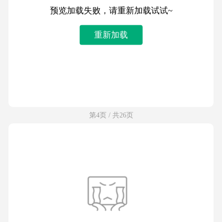
预览加载失败，请重新加载试试~
重新加载
第4页 / 共26页