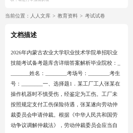
当前位置：
人人文库
>
教育资料
>
考试试卷
文档描述
2026年内蒙古农业大学职业技术学院单招职业
技能考试备考题库含详细答案解析毕业院校：_
_______姓名：________考场号：________考生
号：________一、选择题1．某工厂工人张某在
操作机器时不慎受伤，经鉴定为工伤。工厂未
按照规定支付工伤保险待遇，张某遂向劳动仲
裁委员会申请仲裁。根据《中华人民共和国劳
动争议调解仲裁法》，劳动仲裁委员会应当自