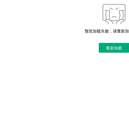
预览加载失败，请重新加
重新加载