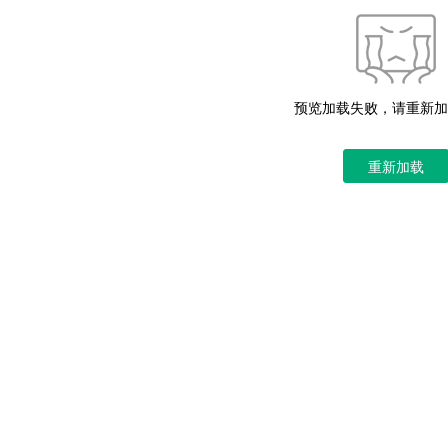
预览加载失败，请重新加
重新加载