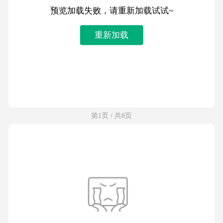
预览加载失败，请重新加载试试~
重新加载
第1页 / 共8页