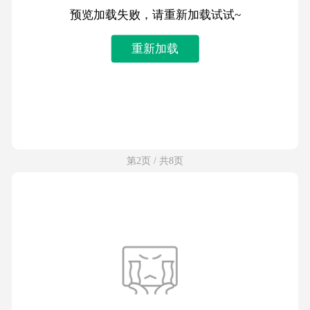
预览加载失败，请重新加载试试~
重新加载
第2页 / 共8页