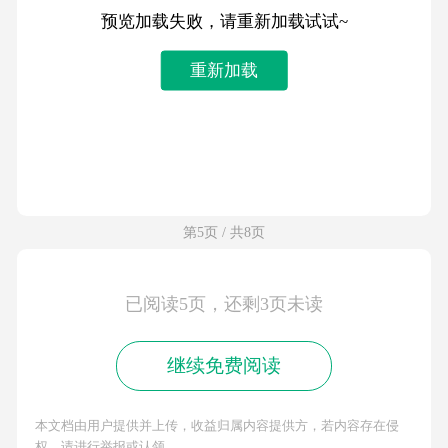
预览加载失败，请重新加载试试~
重新加载
第5页 / 共8页
已阅读5页，还剩3页未读
继续免费阅读
本文档由用户提供并上传，收益归属内容提供方，若内容存在侵
权，请进行举报或认领