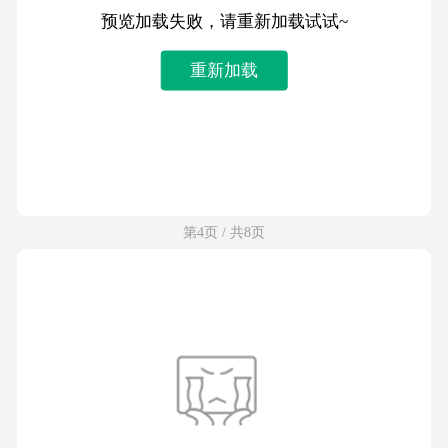
预览加载失败，请重新加载试试~
重新加载
第4页 / 共8页