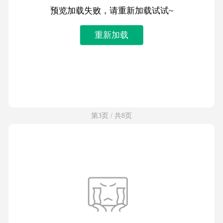
预览加载失败，请重新加载试试~
重新加载
第3页 / 共8页