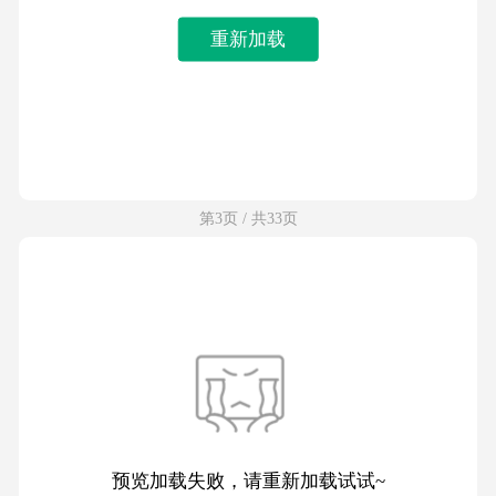
重新加载
第3页 / 共33页
预览加载失败，请重新加载试试~