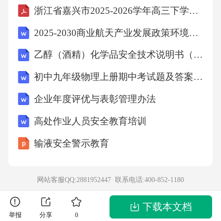
浙江省嘉兴市2025-2026学年高三下学期二模英语试题+答案
2025-2030商业航天产业发展政策环境与市场增长空间报告
乙醇（酒精）化学品安全技术说明书（MSDS-SDS）
初中九年级物理上册期中考试题及答案【完整版】
企业年度评优与表彰管理办法
高处作业人员安全教育培训
输液安全警示教育
网站客服QQ:2881952447 联系电话:
400-852-1180
下载本文档
举报
分享
0