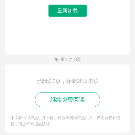
重新加载
第5页 / 共33页
已阅读5页，还剩28页未读
继续免费阅读
本文档由用户提供并上传，收益归属内容提供方，若内容存在侵
权，请进行举报或认领