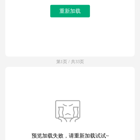
重新加载
第1页 / 共33页
预览加载失败，请重新加载试试~