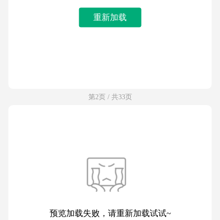
重新加载
第2页 / 共33页
预览加载失败，请重新加载试试~