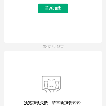
重新加载
第4页 / 共33页
预览加载失败，请重新加载试试~