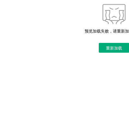
预览加载失败，请重新加
重新加载