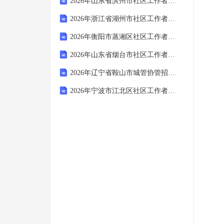
2026年山东省滨州市社区工作者招聘考试模拟试题及答案解析
2026年浙江省湖州市社区工作者招聘考试备考试题及答案解析
2026年衡阳市蒸湘区社区工作者招聘考试参考试题及答案解析
2026年山东省烟台市社区工作者招聘考试参考试题及答案解析
2026年辽宁省鞍山市城管协管招聘笔试参考题库及答案解析
2026年宁波市江北区社区工作者招聘考试参考试题及答案解析