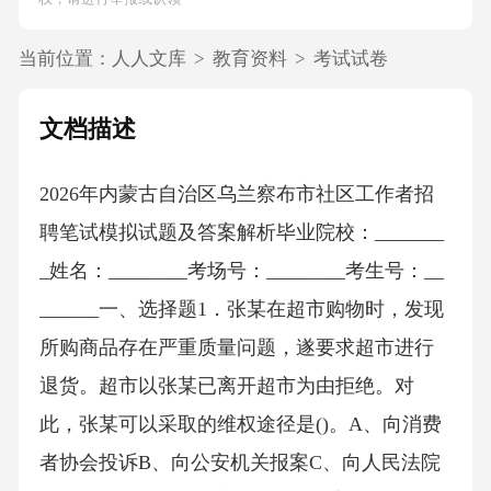
当前位置：
人人文库
>
教育资料
>
考试试卷
文档描述
2026年内蒙古自治区乌兰察布市社区工作者招
聘笔试模拟试题及答案解析毕业院校：_______
_姓名：________考场号：________考生号：__
______一、选择题1．张某在超市购物时，发现
所购商品存在严重质量问题，遂要求超市进行
退货。超市以张某已离开超市为由拒绝。对
此，张某可以采取的维权途径是()。A、向消费
者协会投诉B、向公安机关报案C、向人民法院