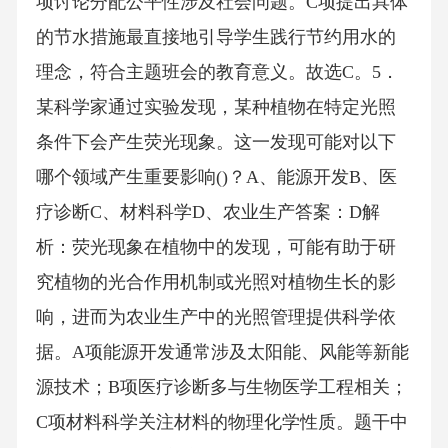
项讨论分配公平性涉及社会问题。C项提出具体
的节水措施最直接地引导学生践行节约用水的
理念，符合主题班会的教育意义。故选C。5．
某科学家通过实验发现，某种植物在特定光照
条件下会产生荧光现象。这一发现可能对以下
哪个领域产生重要影响()？A、能源开发B、医
疗诊断C、材料科学D、农业生产答案：D解
析：荧光现象在植物中的发现，可能有助于研
究植物的光合作用机制或光照对植物生长的影
响，进而为农业生产中的光照管理提供科学依
据。A项能源开发通常涉及太阳能、风能等新能
源技术；B项医疗诊断多与生物医学工程相关；
C项材料科学关注材料的物理化学性质。题干中