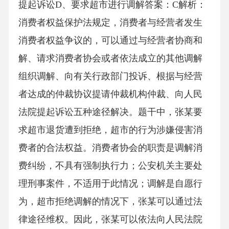
提起诉讼D、要求超市进行调解答案：C解析：
消费者权益保护法规定，消费者与经营者发生
消费者权益争议的，可以通过与经营者协商和
解、请求消费者协会或者依法成立的其他调解
组织调解、向有关行政部门投诉、根据与经营
者达成的仲裁协议提请仲裁机构仲裁、向人民
法院提起诉讼五种途径解决。题干中，张某要
求超市退货遭到拒绝，超市的行为涉嫌侵害消
费者的合法权益。消费者协会的职责是调解消
费纠纷，不具有强制执行力；公安机关主要处
理刑事案件，不适用于此情况；调解是自愿行
为，超市拒绝调解的情况下，张某可以通过法
律途径维权。因此，张某可以依法向人民法院