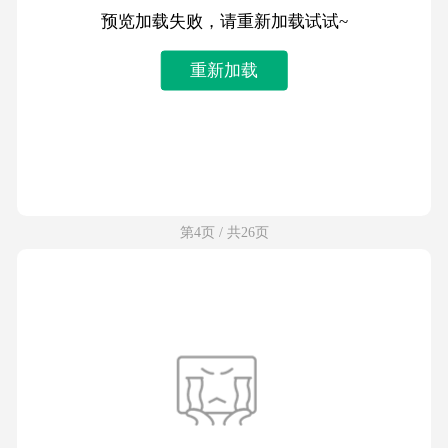
预览加载失败，请重新加载试试~
重新加载
第4页 / 共26页