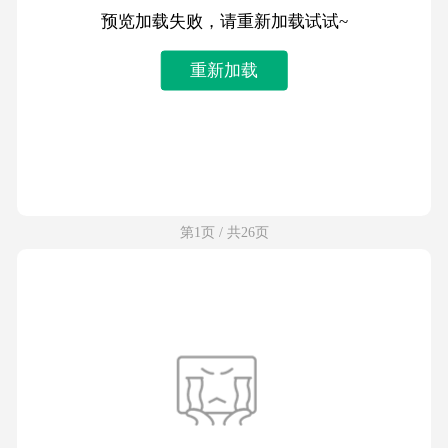
预览加载失败，请重新加载试试~
重新加载
第1页 / 共26页