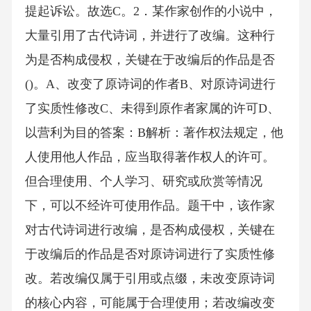
提起诉讼。故选C。2．某作家创作的小说中，
大量引用了古代诗词，并进行了改编。这种行
为是否构成侵权，关键在于改编后的作品是否
()。A、改变了原诗词的作者B、对原诗词进行
了实质性修改C、未得到原作者家属的许可D、
以营利为目的答案：B解析：著作权法规定，他
人使用他人作品，应当取得著作权人的许可。
但合理使用、个人学习、研究或欣赏等情况
下，可以不经许可使用作品。题干中，该作家
对古代诗词进行改编，是否构成侵权，关键在
于改编后的作品是否对原诗词进行了实质性修
改。若改编仅属于引用或点缀，未改变原诗词
的核心内容，可能属于合理使用；若改编改变