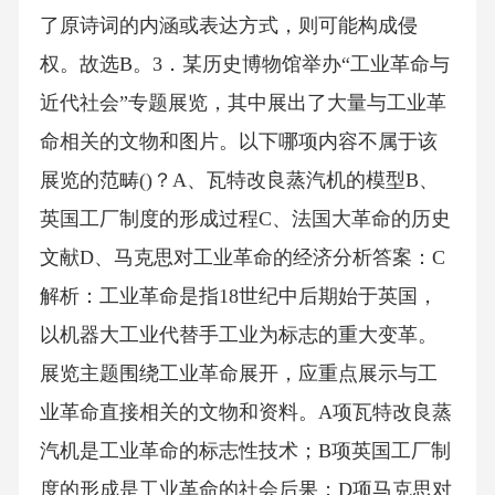
了原诗词的内涵或表达方式，则可能构成侵
权。故选B。3．某历史博物馆举办“工业革命与
近代社会”专题展览，其中展出了大量与工业革
命相关的文物和图片。以下哪项内容不属于该
展览的范畴()？A、瓦特改良蒸汽机的模型B、
英国工厂制度的形成过程C、法国大革命的历史
文献D、马克思对工业革命的经济分析答案：C
解析：工业革命是指18世纪中后期始于英国，
以机器大工业代替手工业为标志的重大变革。
展览主题围绕工业革命展开，应重点展示与工
业革命直接相关的文物和资料。A项瓦特改良蒸
汽机是工业革命的标志性技术；B项英国工厂制
度的形成是工业革命的社会后果；D项马克思对