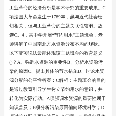
工业革命的经济分析是学术研究的重要成果。C
项法国大革命发生于1789年，虽与近代社会密
切相关，但与工业革命的主题关联性较弱。故
选C。4．某中学开展“节约用水”主题班会，老
师讲解了中国南北方水资源分布不均的现状。
以下哪项说法最能体现该主题班会的教育意义
()？A、强调水资源的重要性B、分析水资源污
染的原因C、提出具体的节水措施D、讨论水资
源分配的公平性答案：C解析：主题班会的目的
是通过教育引导学生树立节约用水的意识，并
转化为实际行动。A项强调水资源的重要性属于
知识普及；B项分析污染原因偏向环境科学；D