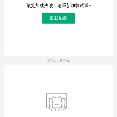
预览加载失败，请重新加载试试~
重新加载
第3页 / 共26页