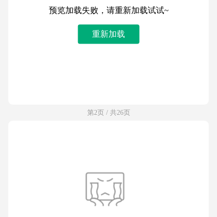
预览加载失败，请重新加载试试~
重新加载
第2页 / 共26页