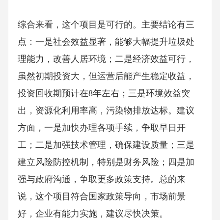
综合来看，这个项目是可行的。主要结论有三
点：一是社会效益显著，能够大幅提升垃圾处
理能力，改善人居环境；二是经济效益可行，
虽然初期投资大，但运营后能产生稳定收益，
投资回收期预计在8年左右；三是环境效益突
出，资源化利用率高，污染物排放达标。建议
方面，一是加快办理各项手续，争取早日开
工；二是加强技术管理，确保建设质量；三是
建立风险防控机制，特别是财务风险；四是加
强与政府沟通，争取更多政策支持。总的来
说，这个项目符合国家政策导向，市场前景
好，企业有能力实施，建议尽快决策。