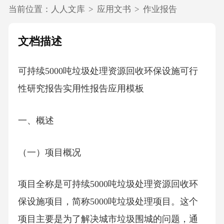
当前位置：
人人文库
>
应用文书
>
作业报告
文档描述
可持续5000吨垃圾处理资源回收环保设施可行
性研究报告实用性报告应用模板
一、概述
（一）项目概况
项目全称是可持续5000吨垃圾处理资源回收环
保设施项目，简称5000吨垃圾处理项目。这个
项目主要是为了解决城市垃圾围城的问题，通