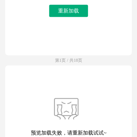
重新加载
第1页 / 共18页
预览加载失败，请重新加载试试~