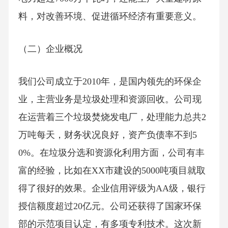
料，对改善环境、促进循环经济有重要意义。
（二）企业概况
我们公司成立于2010年，是国内领先的环保企
业，主营业务是垃圾处理和资源回收。公司现
在运营着三个垃圾焚烧发电厂，处理能力总共2
万吨每天，财务状况良好，资产负债率不到5
0%。在垃圾分选和资源化利用方面，公司有丰
富的经验，比如在XX市建设的5000吨项目就取
得了很好的效果。企业信用评级为AA级，银行
授信额度超过20亿元。公司还获得了国家环保
部的示范项目认定，有多项专利技术。这次新