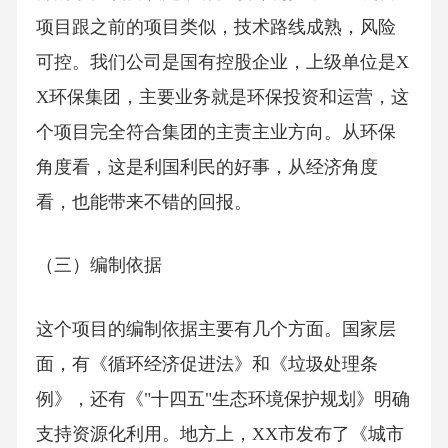
项目跟之前的项目类似，技术路线成熟，风险
可控。我们公司是国有控股企业，上级单位是X
X环保集团，主要业务就是环保投资和运营，这
个项目完全符合集团的主责主业方向。从环保
角度看，这是利国利民的好事，从经济角度
看，也能带来不错的回报。
（三）编制依据
这个项目的编制依据主要有几个方面。国家层
面，有《循环经济促进法》和《垃圾处理条
例》，还有《"十四五"生态环境保护规划》明确
支持资源化利用。地方上，XX市发布了《城市