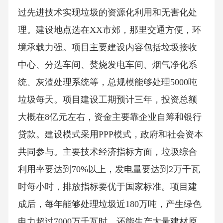
过先进技术实现垃圾的资源化利用和无害化处
理。建设地点选在XX市郊，那里交通方便，环
境承载力强。项目主要建设内容包括垃圾接收
中心、分选车间、焚烧发电车间、烟气净化系
统、灰渣处理系统等，总规模能够处理5000吨
垃圾每天。项目建设工期预计三年，投资总额
大概在8亿元左右，资金主要靠企业自筹和银行
贷款。建设模式采用PPP模式，政府和社会资本
共同参与。主要技术经济指标方面，垃圾综合
利用率要达到70%以上，发电量要达到2万千瓦
时每小时，排放指标要优于国家标准。项目建
成后，每年能够处理垃圾近180万吨，产生绿色
电力超过7000万千瓦时，还能生产大量建材原