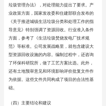
垃圾管理办法》，对处理能力提出了要求。产
业政策方面，国家发改委和住建部联合发布的
《关于推进城镇生活垃圾分类和处理工作的指
导意见》特别强调了资源回收。行业准入条件
方面，参考了《生活垃圾焚烧发电厂技术规
范》等标准。公司发展战略里，就包含建设大
型资源回收设施的内容。编制过程中，还咨询
了环保科研院所，做了工艺方案比选。此外，
还有土地预审意见和环境影响评价批复文件作
为依据。这些文件共同构成了项目的合法性基
础。
（四）主要结论和建议