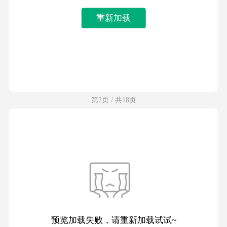
重新加载
第2页 / 共18页
预览加载失败，请重新加载试试~