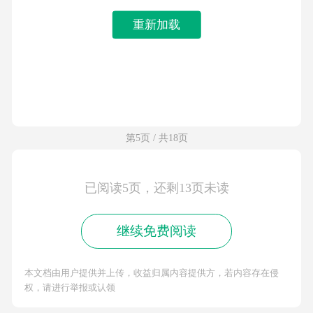
重新加载
第5页 / 共18页
已阅读5页，还剩13页未读
继续免费阅读
本文档由用户提供并上传，收益归属内容提供方，若内容存在侵
权，请进行举报或认领