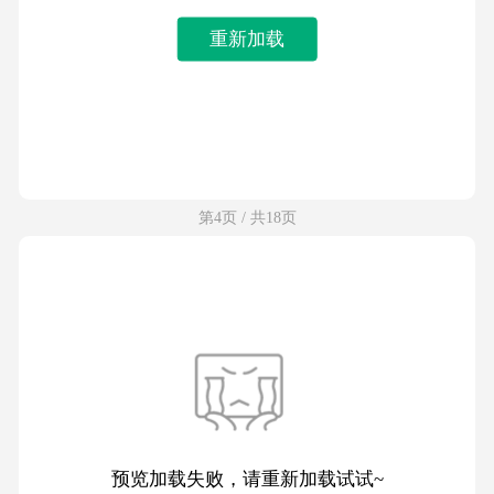
重新加载
第4页 / 共18页
预览加载失败，请重新加载试试~