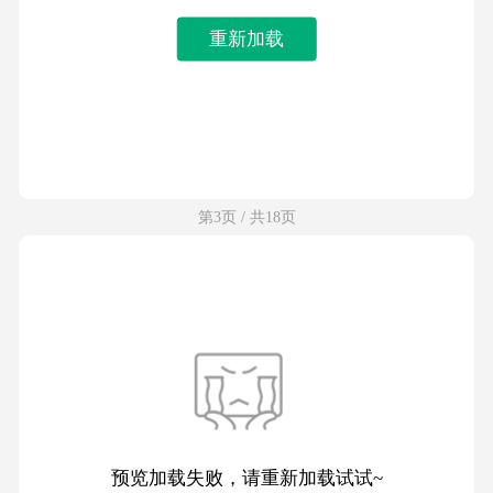
重新加载
第3页 / 共18页
预览加载失败，请重新加载试试~