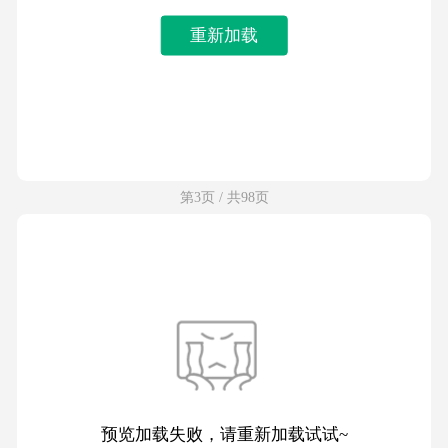
重新加载
第3页 / 共98页
预览加载失败，请重新加载试试~