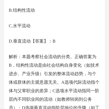
B.结构性流动
C.水平流动
D.垂直流动【答案】：B
解析：本题考察社会流动的分类。正确答案为
B，结构性流动是由社会结构自身变化（如技术
进步、产业升级）引发的整体流动趋势，与个
体或群体的主观意愿无关。A选项代际流动指个
体与父辈职业的差异；C选项水平流动指同一阶
层内不同职业间的流动（如教师转岗到公务
员）；D选项垂直流动指阶层地位的升降（如工