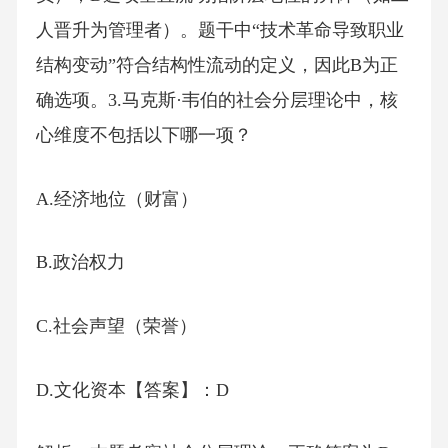
人晋升为管理者）。题干中“技术革命导致职业
结构变动”符合结构性流动的定义，因此B为正
确选项。3.马克斯·韦伯的社会分层理论中，核
心维度不包括以下哪一项？
A.经济地位（财富）
B.政治权力
C.社会声望（荣誉）
D.文化资本【答案】：D