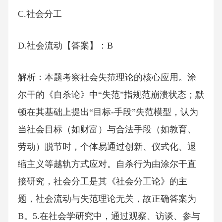
C.社会分工
D.社会流动【答案】：B
解析：本题考察社会失范理论的核心应用。涂
尔干的《自杀论》中“失范”指规范崩溃状态；默
顿在其基础上提出“目标-手段”失范模型，认为
当社会目标（如财富）与合法手段（如教育、
劳动）脱节时，个体易通过创新、仪式化、退
缩主义等越轨方式应对。自杀行为由涂尔干直
接研究，社会分工是其《社会分工论》的主
题，社会流动与失范理论无关，故正确答案为
B。5.在社会学研究中，通过观察、访谈、参与