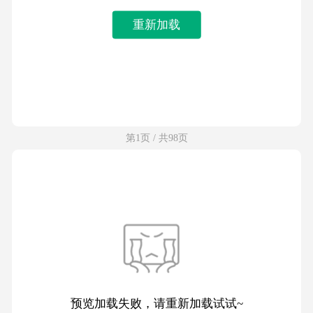
重新加载
第1页 / 共98页
预览加载失败，请重新加载试试~