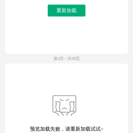
重新加载
第4页 / 共98页
预览加载失败，请重新加载试试~