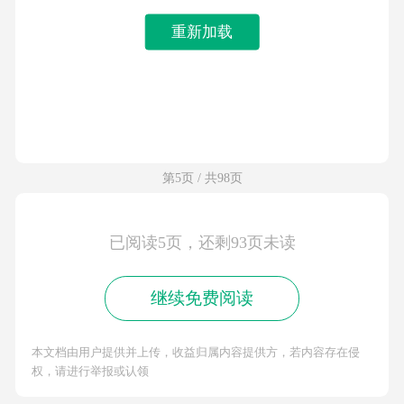
重新加载
第5页 / 共98页
已阅读5页，还剩93页未读
继续免费阅读
本文档由用户提供并上传，收益归属内容提供方，若内容存在侵
权，请进行举报或认领