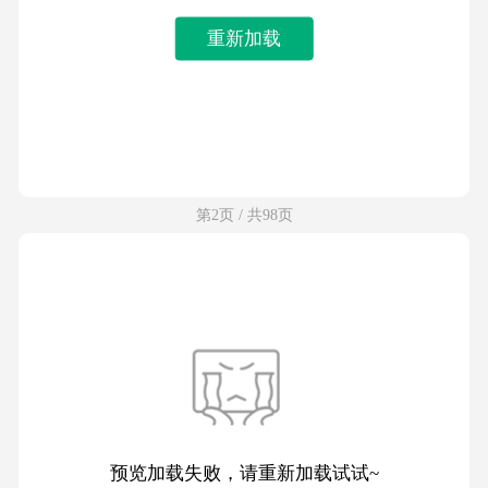
重新加载
第2页 / 共98页
预览加载失败，请重新加载试试~