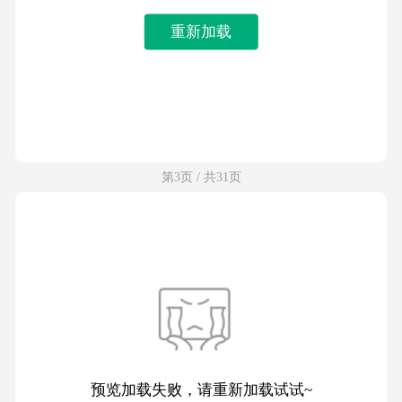
重新加载
第3页 / 共31页
预览加载失败，请重新加载试试~