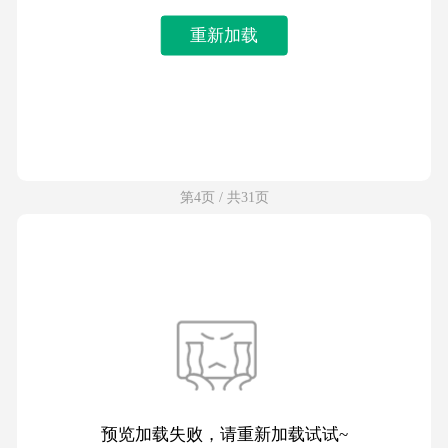
重新加载
第4页 / 共31页
预览加载失败，请重新加载试试~