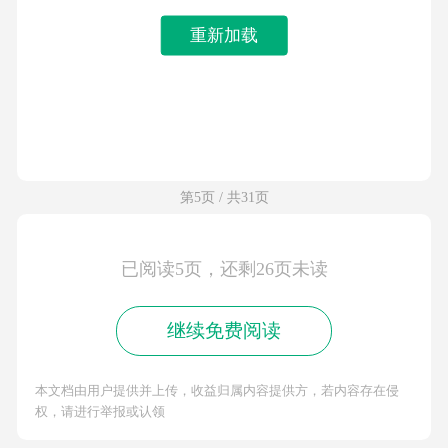
重新加载
第5页 / 共31页
已阅读5页，还剩26页未读
继续免费阅读
本文档由用户提供并上传，收益归属内容提供方，若内容存在侵
权，请进行举报或认领