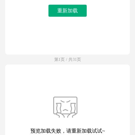
重新加载
第1页 / 共31页
预览加载失败，请重新加载试试~