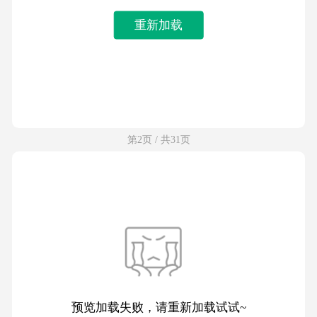
重新加载
第2页 / 共31页
预览加载失败，请重新加载试试~