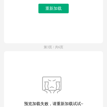
重新加载
第3页 / 共6页
预览加载失败，请重新加载试试~