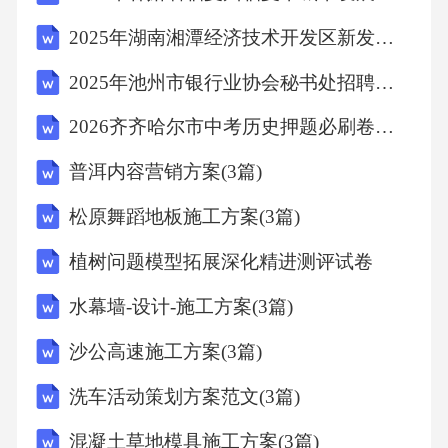
2025年湖南湘潭经济技术开发区新发展有限公司招聘17人笔试历年常考点试题专练附带答案详解
2025年池州市银行业协会秘书处招聘笔试历年典型考题及考点剖析附带答案详解2套
2026齐齐哈尔市中考历史押题必刷卷含答案
普洱内容营销方案(3篇)
松原舞蹈地板施工方案(3篇)
植树问题模型拓展深化精进测评试卷
水幕墙-设计-施工方案(3篇)
沙公高速施工方案(3篇)
洗车活动策划方案范文(3篇)
混凝土草地模具施工方案(3篇)