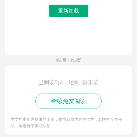
重新加载
第5页 / 共6页
已阅读5页，还剩1页未读
继续免费阅读
本文档由用户提供并上传，收益归属内容提供方，若内容存在侵
权，请进行举报或认领