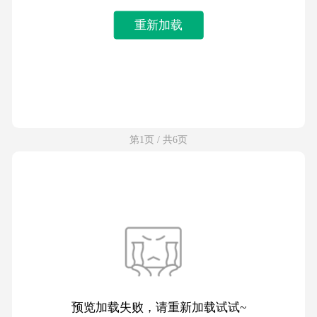
重新加载
第1页 / 共6页
预览加载失败，请重新加载试试~