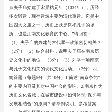
京夫子庙始建于宋景祐元年（1034年），历经
多次毁建，现存建筑主要为清代重建。它是中
国四大文庙之一，历史上既是祭祀孔子的场
所，也是江南文化教育的中心。”请回答：
（1）夫子庙的兴建与古代哪一政策密切相关？
（2分）（2）结合材料，说明夫子庙在南京历
史文化中的地位。（3分）（3）列举一项南京
与孔子文化相关的现代文化活动。（2分）四、
简答题（每题5分，共10分）1.简述“南京条约”
的主要内容及其对中国社会的影响。2.南京作为
历史文化名城，在城市建设中如何体现“保护与
发展相结合”的原则？请举例说明。参考答案