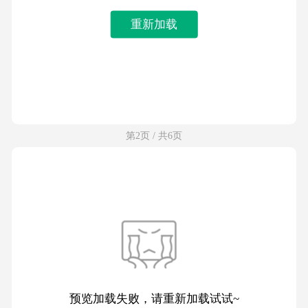
重新加载
第2页 / 共6页
预览加载失败，请重新加载试试~