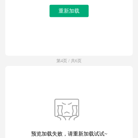
重新加载
第4页 / 共6页
预览加载失败，请重新加载试试~