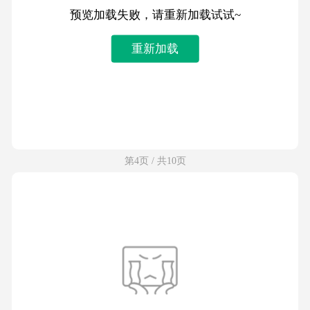
预览加载失败，请重新加载试试~
重新加载
第4页 / 共10页