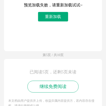
预览加载失败，请重新加载试试~
重新加载
第5页 / 共10页
已阅读5页，还剩5页未读
继续免费阅读
本文档由用户提供并上传，收益归属内容提供方，若内容存在侵
权，请进行举报或认领