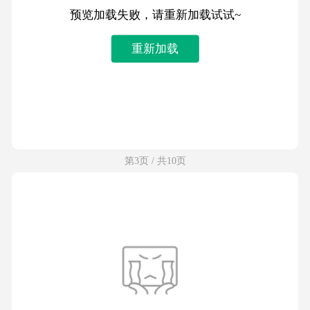
预览加载失败，请重新加载试试~
重新加载
第3页 / 共10页