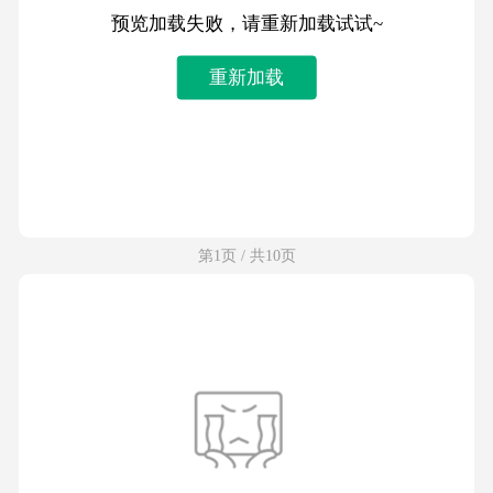
预览加载失败，请重新加载试试~
重新加载
第1页 / 共10页