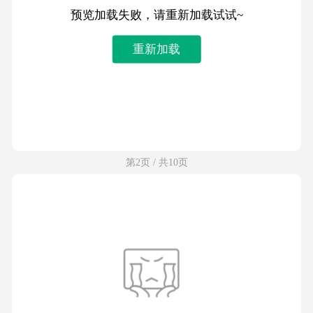
预览加载失败，请重新加载试试~
重新加载
第2页 / 共10页