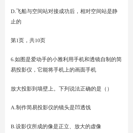
D.飞船与空间站对接成功后，相对空间站是静
止的
第1页，共10页
6.如图是爱动手的小雅利用手机和透镜自制的简
易投影仪，它能将手机上的画面手机
放大投影到墙壁上。下列说法正确的是（）
A.制作简易投影仪的镜头是凹透饯
B.设影仪所成的像是正立、放大的虚像