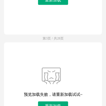
第3页 / 共28页
预览加载失败，请重新加载试试~
重新加载