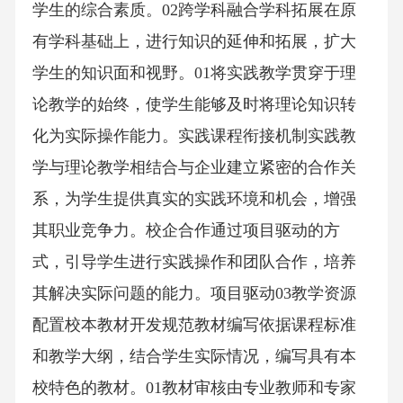
学生的综合素质。02跨学科融合学科拓展在原
有学科基础上，进行知识的延伸和拓展，扩大
学生的知识面和视野。01将实践教学贯穿于理
论教学的始终，使学生能够及时将理论知识转
化为实际操作能力。实践课程衔接机制实践教
学与理论教学相结合与企业建立紧密的合作关
系，为学生提供真实的实践环境和机会，增强
其职业竞争力。校企合作通过项目驱动的方
式，引导学生进行实践操作和团队合作，培养
其解决实际问题的能力。项目驱动03教学资源
配置校本教材开发规范教材编写依据课程标准
和教学大纲，结合学生实际情况，编写具有本
校特色的教材。01教材审核由专业教师和专家