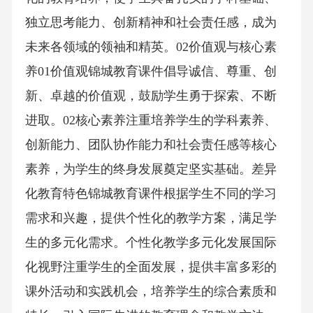
独立思考能力、创新精神和社会责任感，成为
未来各领域的领袖和精英。02价值观与核心素
养01价值观锦城教育课件倡导诚信、尊重、创
新、卓越的价值观，鼓励学生勇于探索、不断
进取。02核心素养注重培养学生的学科素养、
创新能力、团队协作能力和社会责任感等核心
素养，为学生的终身发展奠定坚实基础。差异
化教育特色锦城教育课件根据学生不同的学习
需求和兴趣，提供个性化的教学方案，满足学
生的多元化需求。个性化教学多元化发展国际
化视野注重学生的全面发展，提供丰富多彩的
课外活动和实践机会，培养学生的综合素质和