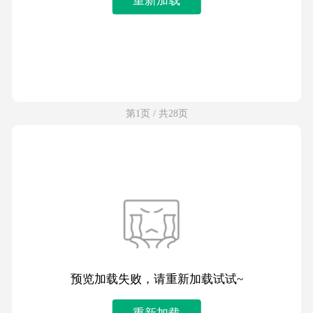
第1页 / 共28页
预览加载失败，请重新加载试试~
重新加载