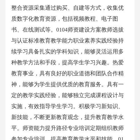
整合资源采集通过购买、自建等方式，收集优
质数字化教育资源，包括视频教程、电子图
书、在线测试等。0104师资建设方案教师选拔
与认证标准教育教学能力职业素养实践经验持
续学习具备扎实的学科知识，能够灵活运用多
种教学方法和手段，提高学生学习兴趣。热爱
教育事业，具有良好的职业道德和团队合作精
神，能够为学生提供优质的教育服务。具有一
定的教学实践经验，能够独立完成课程设计与
实施，有效指导学生学习。积极学习新知识、
新技能，不断更新教育观念，提升教育教学水
平。师资能力提升路径专业培训定期组织教师
参加专业培训，提高教育教学水平和技能。01