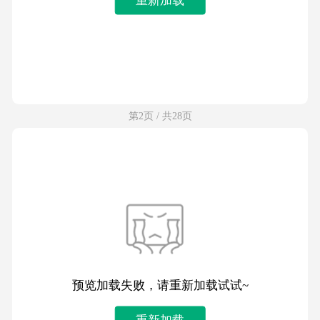
第2页 / 共28页
预览加载失败，请重新加载试试~
重新加载