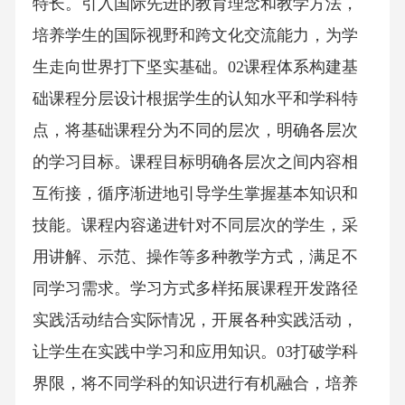
特长。引入国际先进的教育理念和教学方法，
培养学生的国际视野和跨文化交流能力，为学
生走向世界打下坚实基础。02课程体系构建基
础课程分层设计根据学生的认知水平和学科特
点，将基础课程分为不同的层次，明确各层次
的学习目标。课程目标明确各层次之间内容相
互衔接，循序渐进地引导学生掌握基本知识和
技能。课程内容递进针对不同层次的学生，采
用讲解、示范、操作等多种教学方式，满足不
同学习需求。学习方式多样拓展课程开发路径
实践活动结合实际情况，开展各种实践活动，
让学生在实践中学习和应用知识。03打破学科
界限，将不同学科的知识进行有机融合，培养