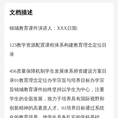
文档描述
锦城教育课件演讲人：XXX日期:
123教学资源配置课程体系构建教育理念定位目
录
456质量保障机制学生发展体系师资建设方案目
录01教育理念定位办学宗旨与培养目标办学宗
旨锦城教育课件始终坚持以学生为中心，注重
学生的全面发展，致力于培养具有国际视野和
创新精神的高素质人才。01培养目标通过系统
化的教育培养，使学生具备扎实的学科基础、