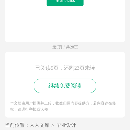
第5页 / 共28页
已阅读5页，还剩23页未读
继续免费阅读
本文档由用户提供并上传，收益归属内容提供方，若内容存在侵
权，请进行举报或认领
当前位置：
人人文库
>
毕业设计