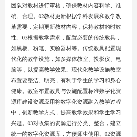
团队对教材进行审核，确保教材内容科学、准
确、合理。02教材更新根据学科发展和教学改
革需要，定期更新教材内容，保持教材的时效
性。03根据教学需求，配置必要的传统教具，
如黑板、粉笔、实验器材等。传统教具配置现
代化的教学设施，如多媒体教室、投影仪、电
脑等，以提高教学效果。现代化教学设施教室
布置要整洁、明亮，有利于学生的学习和身心
健康。教室布置教具与设施配置标准数字化资
源库建设资源应用将数字化资源融入教学过程
中，创新教学方式，提高教学效果和学生学习
兴趣。03对收集的资源进行分类、整合，建立
统一的数字化资源库，方便师生使用。02资源