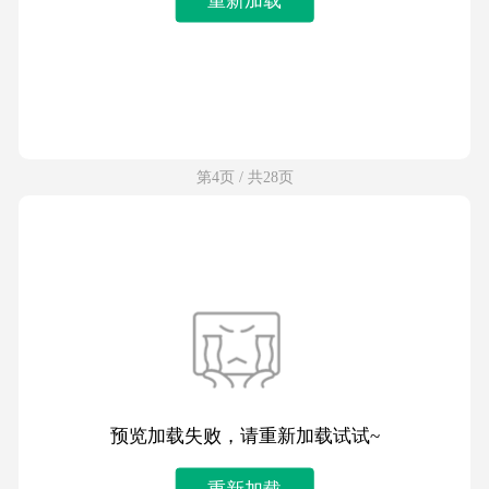
第4页 / 共28页
预览加载失败，请重新加载试试~
重新加载