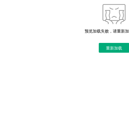
预览加载失败，请重新加
重新加载