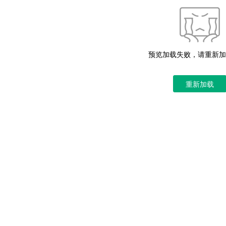
预览加载失败，请重新加
重新加载