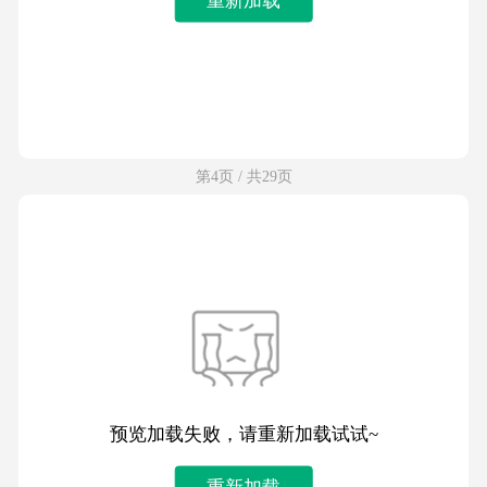
第4页 / 共29页
预览加载失败，请重新加载试试~
重新加载