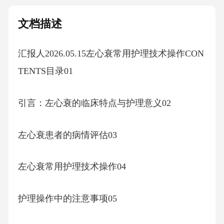
文档描述
汇报人2026.05.15左心衰常用护理技术操作CON
TENTS目录01
引言：左心衰的临床特点与护理意义02
左心衰患者的病情评估03
左心衰常用护理技术操作04
护理操作中的注意事项05