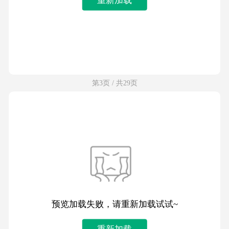
第3页 / 共29页
预览加载失败，请重新加载试试~
重新加载