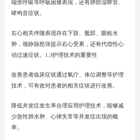
端坐呼吸等呼吸困难表现，还有肺部湿啰音、
哮鸣音症状。
右心相关伴随表现存在下肢、骶部、眼睑水
肿，颈静脉怒张提示右心受累，还有代偿性心
动过速症状。1.3护理技术的重要性
改善患者临床症状通过氧疗、体位调整等护理
技术，可有效对患者的相关症状进行改善。
降低并发症发生率合理应用护理技术，能够减
少急性肺水肿、心律失常等并发症出现的概
率。