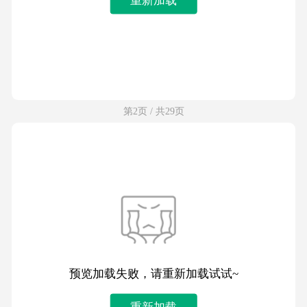
第2页 / 共29页
预览加载失败，请重新加载试试~
重新加载