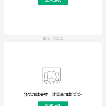
第1页 / 共29页
预览加载失败，请重新加载试试~
重新加载