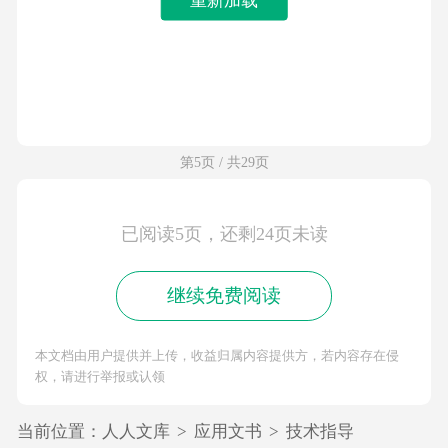
第5页 / 共29页
已阅读5页，还剩24页未读
继续免费阅读
本文档由用户提供并上传，收益归属内容提供方，若内容存在侵
权，请进行举报或认领
当前位置：
人人文库
>
应用文书
>
技术指导