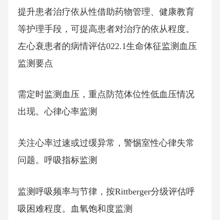
提升患者治疗依从性借助药物管理、健康教育
等护理手段，可提高患者对治疗的依从程度。
左心衰患者的病情评估022.1生命体征监测血压
监测要点
需定时监测血压，重点防范体位性低血压情况
出现。心律心率监测
关注心率过速或过缓异常，警惕室性心律失常
问题。呼吸指标监测
监测呼吸频率与节律，按Rittberger分级评估呼
吸困难程度。血氧饱和度监测