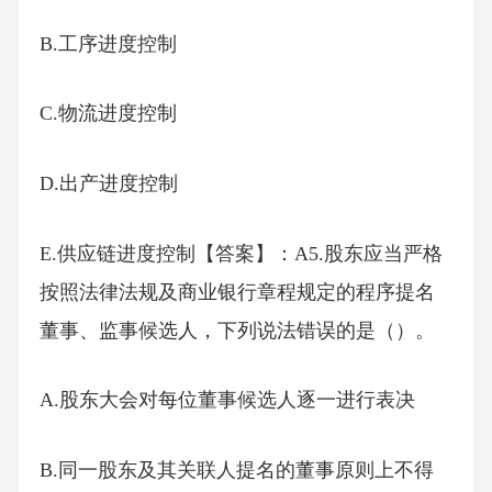
B.工序进度控制
C.物流进度控制
D.出产进度控制
E.供应链进度控制【答案】：A5.股东应当严格
按照法律法规及商业银行章程规定的程序提名
董事、监事候选人，下列说法错误的是（）。
A.股东大会对每位董事候选人逐一进行表决
B.同一股东及其关联人提名的董事原则上不得