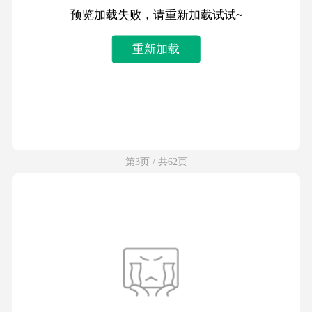
预览加载失败，请重新加载试试~
重新加载
第3页 / 共62页