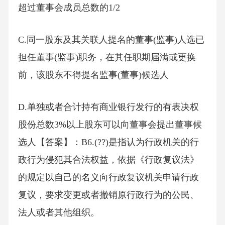
超过董事会成员总数的1/2
C.同一股东及其关联人提名的董事(监事)人选已
担任董事(监事)职务，在其任职期届满或更换
前，该股东不得提名监事(董事)候选人
D.单独或者合计持有商业银行发行的有表决权
股份总数3%以上股东可以向董事会提出董事候
选人【答案】：B6.(??)是指认为行政机关的行
政行为侵犯其合法权益，依据《行政复议法》
的规定以自己的名义向行政复议机关申请行政
复议，要求变更或者撤销原行政行为的公民、
法人或者其他组织。