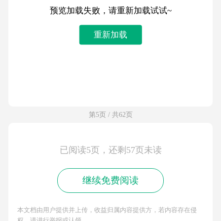
预览加载失败，请重新加载试试~
重新加载
第5页 / 共62页
已阅读5页，还剩57页未读
继续免费阅读
本文档由用户提供并上传，收益归属内容提供方，若内容存在侵
权，请进行举报或认领