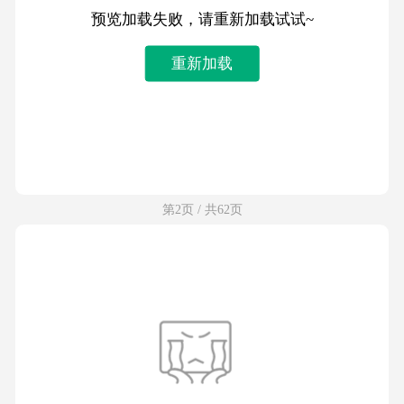
预览加载失败，请重新加载试试~
重新加载
第2页 / 共62页