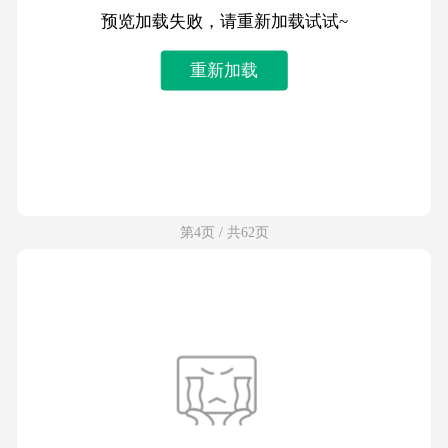
预览加载失败，请重新加载试试~
重新加载
第4页 / 共62页