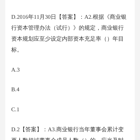
D.2016年11月30日【答案】：A2.根据《商业银
行资本管理办法（试行）》的规定，商业银行
资本规划应至少设定内部资本充足率（）年目
标。
A.3
B.4
C.1
D.2【答案】：A3.商业银行当年董事会累计变