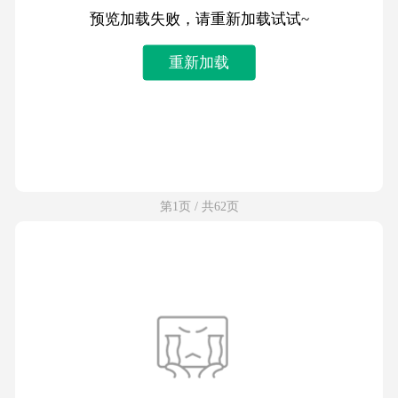
预览加载失败，请重新加载试试~
重新加载
第1页 / 共62页