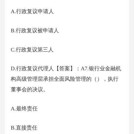
A.行政复议申请人
B.行政复议被申请人
C.行政复议第三人
D.行政复议代理人【答案】：A7.银行业金融机
构高级管理层承担全面风险管理的（），执行
董事会的决议。
A.最终责任
B.直接责任