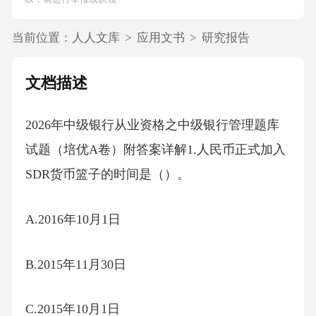
当前位置：
人人文库
>
应用文书
>
研究报告
文档描述
2026年中级银行从业资格之中级银行管理题库
试题（培优A卷）附答案详解1.人民币正式加入
SDR货币篮子的时间是（）。
A.2016年10月1日
B.2015年11月30日
C.2015年10月1日