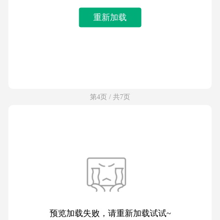
重新加载
第4页 / 共7页
预览加载失败，请重新加载试试~