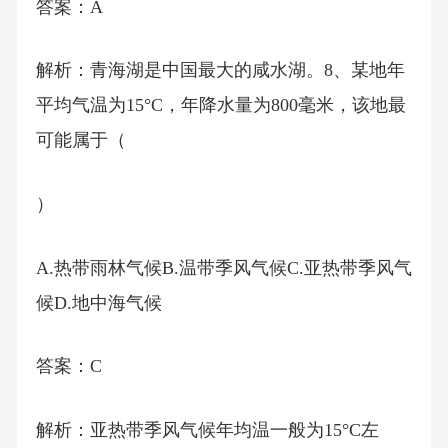
答案：A
解析：青海湖是中国最大的咸水湖。8、某地年
平均气温为15°C，年降水量为800毫米，该地最
可能属于（
）
A.热带雨林气候B.温带季风气候C.亚热带季风气
候D.地中海气候
答案：C
解析：亚热带季风气候年均温一般为15°C左