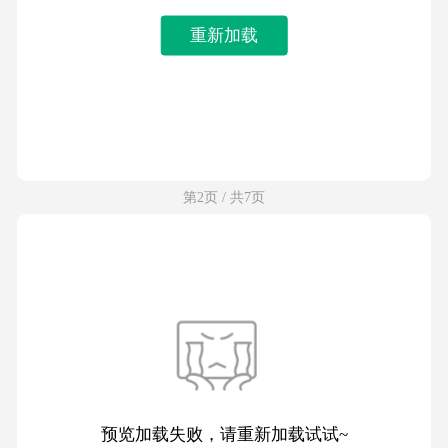
重新加载
第2页 / 共7页
预览加载失败，请重新加载试试~