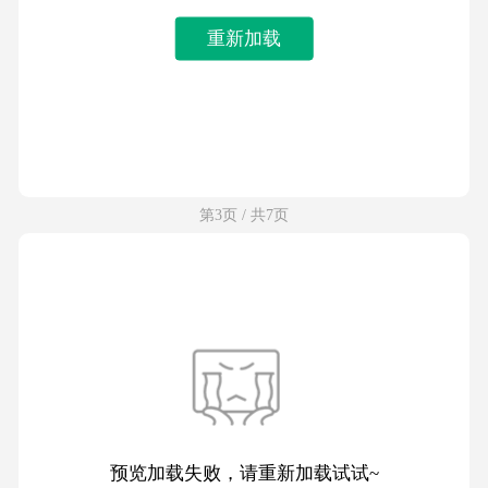
重新加载
第3页 / 共7页
预览加载失败，请重新加载试试~