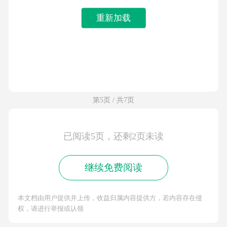
重新加载
第5页 / 共7页
已阅读5页，还剩2页未读
继续免费阅读
本文档由用户提供并上传，收益归属内容提供方，若内容存在侵
权，请进行举报或认领