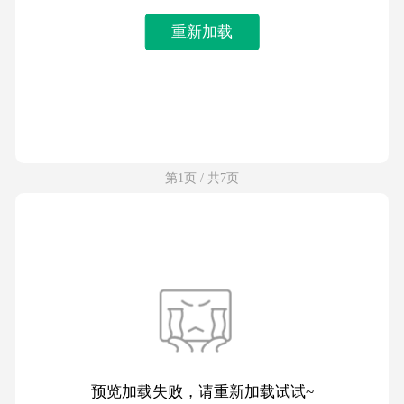
重新加载
第1页 / 共7页
预览加载失败，请重新加载试试~