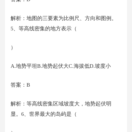
解析：地图的三要素为比例尺、方向和图例。
5、等高线密集的地方表示（
）
A.地势平坦B.地势起伏大C.海拔低D.坡度小
答案：B
解析：等高线密集区域坡度大，地势起伏明
显。6、世界最大的岛屿是（