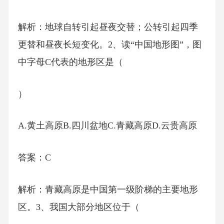
解析：地球自转引起昼夜交替；公转引起四季
更替和昼夜长短变化。2、读“中国地形图”，图
中字母C代表的地形区是（
）
A.黄土高原B.四川盆地C.青藏高原D.云贵高原
答案：C
解析：青藏高原是中国第一级阶梯的主要地形
区。3、我国大部分地区位于（