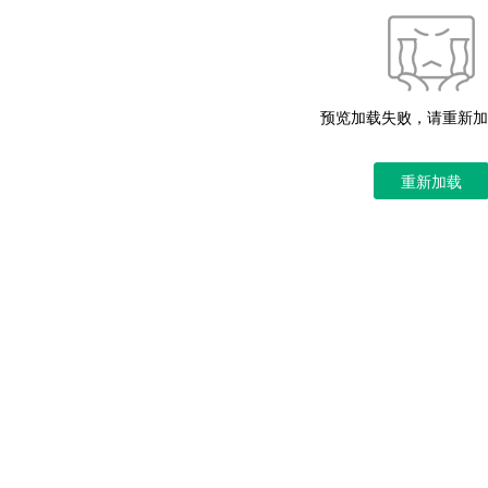
预览加载失败，请重新加
重新加载