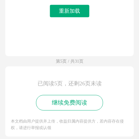
重新加载
第5页 / 共31页
已阅读5页，还剩26页未读
继续免费阅读
本文档由用户提供并上传，收益归属内容提供方，若内容存在侵
权，请进行举报或认领