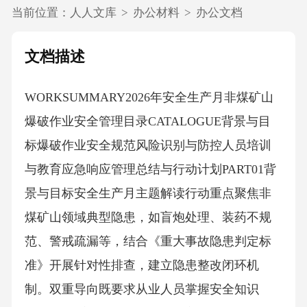
当前位置：
人人文库
>
办公材料
>
办公文档
文档描述
WORKSUMMARY2026年安全生产月非煤矿山
爆破作业安全管理目录CATALOGUE背景与目
标爆破作业安全规范风险识别与防控人员培训
与教育应急响应管理总结与行动计划PART01背
景与目标安全生产月主题解读行动重点聚焦非
煤矿山领域典型隐患，如盲炮处理、装药不规
范、警戒疏漏等，结合《重大事故隐患判定标
准》开展针对性排查，建立隐患整改闭环机
制。双重导向既要求从业人员掌握安全知识