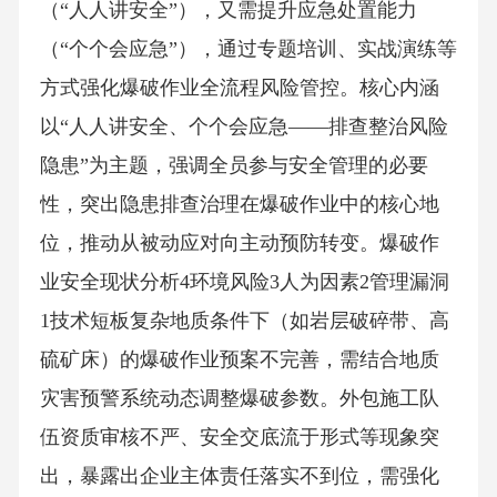
（“人人讲安全”），又需提升应急处置能力
（“个个会应急”），通过专题培训、实战演练等
方式强化爆破作业全流程风险管控。核心内涵
以“人人讲安全、个个会应急——排查整治风险
隐患”为主题，强调全员参与安全管理的必要
性，突出隐患排查治理在爆破作业中的核心地
位，推动从被动应对向主动预防转变。爆破作
业安全现状分析4环境风险3人为因素2管理漏洞
1技术短板复杂地质条件下（如岩层破碎带、高
硫矿床）的爆破作业预案不完善，需结合地质
灾害预警系统动态调整爆破参数。外包施工队
伍资质审核不严、安全交底流于形式等现象突
出，暴露出企业主体责任落实不到位，需强化