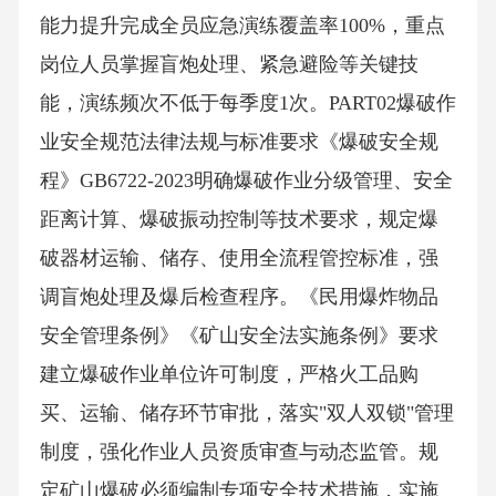
能力提升完成全员应急演练覆盖率100%，重点
岗位人员掌握盲炮处理、紧急避险等关键技
能，演练频次不低于每季度1次。PART02爆破作
业安全规范法律法规与标准要求《爆破安全规
程》GB6722-2023明确爆破作业分级管理、安全
距离计算、爆破振动控制等技术要求，规定爆
破器材运输、储存、使用全流程管控标准，强
调盲炮处理及爆后检查程序。《民用爆炸物品
安全管理条例》《矿山安全法实施条例》要求
建立爆破作业单位许可制度，严格火工品购
买、运输、储存环节审批，落实"双人双锁"管理
制度，强化作业人员资质审查与动态监管。规
定矿山爆破必须编制专项安全技术措施，实施