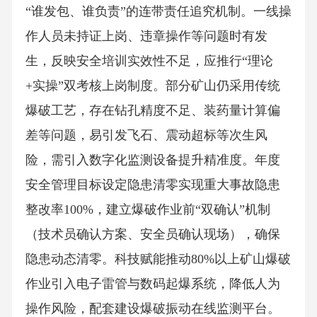
“谁发包、谁负责”的连带责任追究机制。一线操
作人员未持证上岗、违章操作等问题时有发
生，反映安全培训实效性不足，应推行“理论
+实操”双考核上岗制度。部分矿山仍采用传统
爆破工艺，存在钻孔精度不足、装药量计算偏
差等问题，易引发飞石、震动超标等次生风
险，需引入数字化监测设备提升精准度。年度
安全管理目标设定隐患清零实现重大事故隐患
整改率100%，建立爆破作业前“双确认”机制
（技术员确认方案、安全员确认现场），确保
隐患动态清零。科技赋能推动80%以上矿山爆破
作业引入电子雷管与数码起爆系统，降低人为
操作风险，配套建设爆破振动在线监测平台。