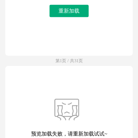
重新加载
第1页 / 共31页
预览加载失败，请重新加载试试~