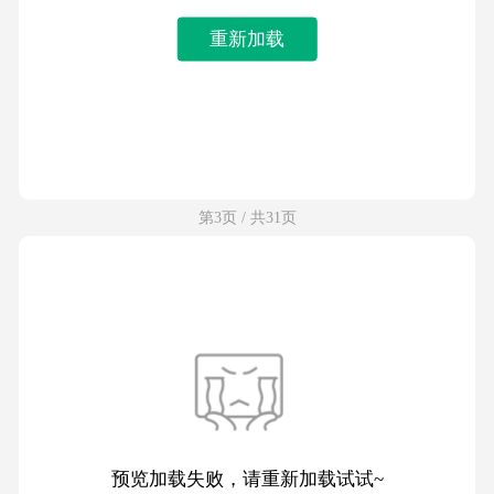
重新加载
第3页 / 共31页
预览加载失败，请重新加载试试~