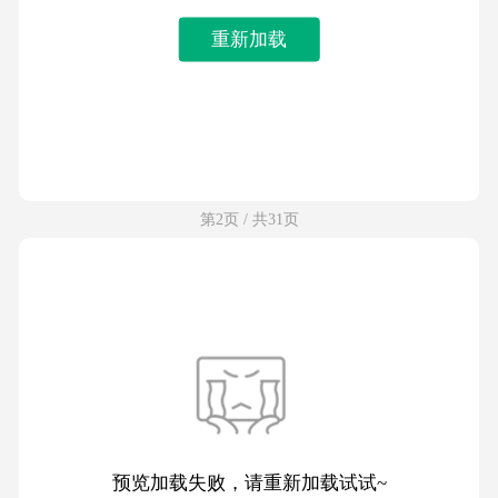
重新加载
第2页 / 共31页
预览加载失败，请重新加载试试~