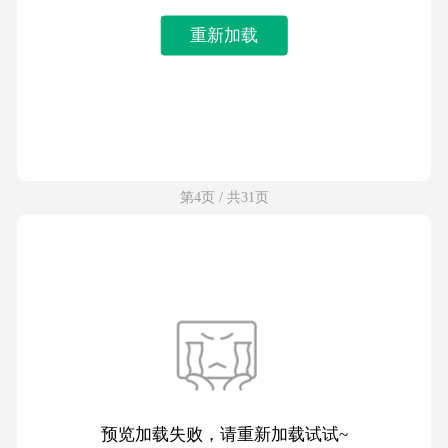
重新加载
第4页 / 共31页
预览加载失败，请重新加载试试~