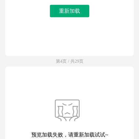
重新加载
第4页 / 共29页
预览加载失败，请重新加载试试~