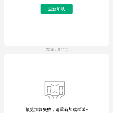
重新加载
第2页 / 共29页
预览加载失败，请重新加载试试~