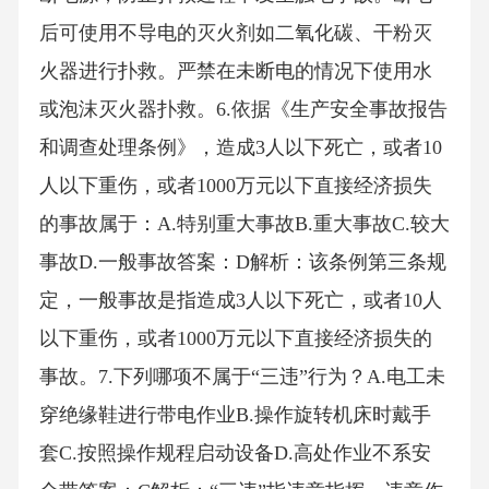
后可使用不导电的灭火剂如二氧化碳、干粉灭
火器进行扑救。严禁在未断电的情况下使用水
或泡沫灭火器扑救。6.依据《生产安全事故报告
和调查处理条例》，造成3人以下死亡，或者10
人以下重伤，或者1000万元以下直接经济损失
的事故属于：A.特别重大事故B.重大事故C.较大
事故D.一般事故答案：D解析：该条例第三条规
定，一般事故是指造成3人以下死亡，或者10人
以下重伤，或者1000万元以下直接经济损失的
事故。7.下列哪项不属于“三违”行为？A.电工未
穿绝缘鞋进行带电作业B.操作旋转机床时戴手
套C.按照操作规程启动设备D.高处作业不系安