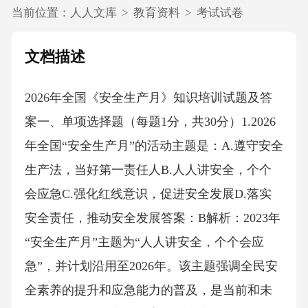
当前位置：
人人文库
>
教育资料
>
考试试卷
文档描述
2026年全国《安全生产月》知识培训试题及答
案一、单项选择题（每题1分，共30分）1.2026
年全国“安全生产月”的活动主题是：A.遵守安全
生产法，当好第一责任人B.人人讲安全，个个
会应急C.强化红线意识，促进安全发展D.落实
安全责任，推动安全发展答案：B解析：2023年
“安全生产月”主题为“人人讲安全，个个会应
急”，并计划沿用至2026年。该主题强调全民安
全素养的提升和应急能力的普及，是当前和未