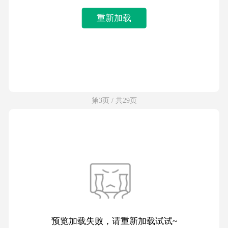
重新加载
第3页 / 共29页
预览加载失败，请重新加载试试~