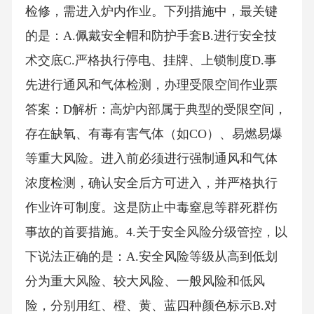
检修，需进入炉内作业。下列措施中，最关键
的是：A.佩戴安全帽和防护手套B.进行安全技
术交底C.严格执行停电、挂牌、上锁制度D.事
先进行通风和气体检测，办理受限空间作业票
答案：D解析：高炉内部属于典型的受限空间，
存在缺氧、有毒有害气体（如CO）、易燃易爆
等重大风险。进入前必须进行强制通风和气体
浓度检测，确认安全后方可进入，并严格执行
作业许可制度。这是防止中毒窒息等群死群伤
事故的首要措施。4.关于安全风险分级管控，以
下说法正确的是：A.安全风险等级从高到低划
分为重大风险、较大风险、一般风险和低风
险，分别用红、橙、黄、蓝四种颜色标示B.对