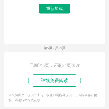
重新加载
第5页 / 共29页
已阅读5页，还剩24页未读
继续免费阅读
本文档由用户提供并上传，收益归属内容提供方，若内容存在侵
权，请进行举报或认领