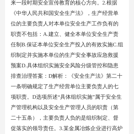
来一段时期安全宣传教育的核心方向。2.根据
《中华人民共和国安全生产法》，生产经营单
位的主要负责人对本单位安全生产工作负有的
职责不包括：A.建立、健全本单位安全生产责
任制B.保证本单位安全生产投入的有效实施C.组
织制定并实施本单位的生产安全事故应急救援
预案D.具体组织实施安全风险分级管控和隐患
排查治理答案：D解析：《安全生产法》第二十
一条明确规定了生产经营单位主要负责人的七
项职责。D选项所述“具体组织实施”属于安全生
产管理机构以及安全生产管理人员的职责（第
二十五条），主要负责人负的是组织制定、督
促落实的领导责任。3.某金属冶炼企业进行高炉