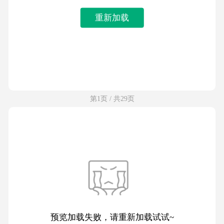
重新加载
第1页 / 共29页
预览加载失败，请重新加载试试~