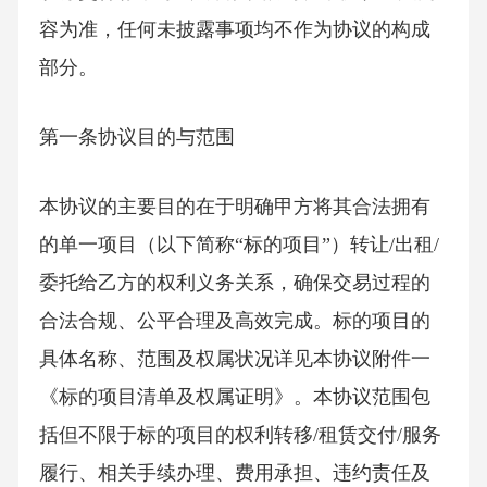
容为准，任何未披露事项均不作为协议的构成
部分。
第一条协议目的与范围
本协议的主要目的在于明确甲方将其合法拥有
的单一项目（以下简称“标的项目”）转让/出租/
委托给乙方的权利义务关系，确保交易过程的
合法合规、公平合理及高效完成。标的项目的
具体名称、范围及权属状况详见本协议附件一
《标的项目清单及权属证明》。本协议范围包
括但不限于标的项目的权利转移/租赁交付/服务
履行、相关手续办理、费用承担、违约责任及