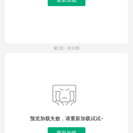
第1页 / 共10页
预览加载失败，请重新加载试试~
重新加载