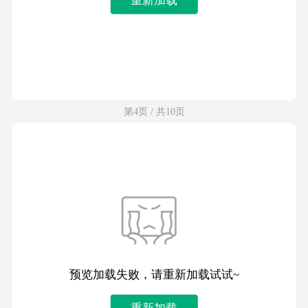
第4页 / 共10页
预览加载失败，请重新加载试试~
重新加载