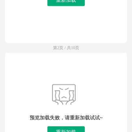
第2页 / 共10页
预览加载失败，请重新加载试试~
重新加载