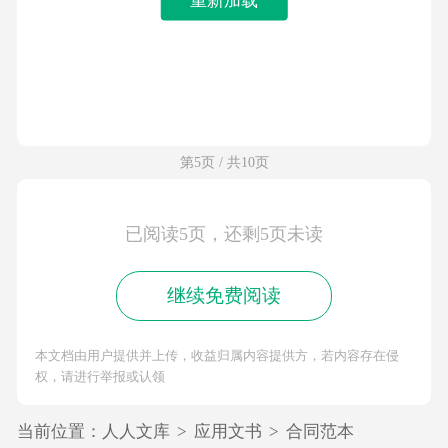
第5页 / 共10页
已阅读5页，还剩5页未读
继续免费阅读
本文档由用户提供并上传，收益归属内容提供方，若内容存在侵
权，请进行举报或认领
当前位置：
人人文库
>
应用文书
>
合同范本