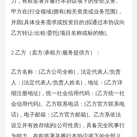
力，有权签署并履行本协议项下的全部义务。
甲方在[行业领域]拥有[相关资质或业务范围]，
并因[具体业务需求或投资目的]拟通过本协议向
乙方转让/出租/委托[项目名称或标的物]。
2.乙方（卖方/承租方/服务提供方）：
乙方名称：[乙方公司全称]，法定代表人/负责
人：[法定代表人/负责人姓名]，地址：[乙方详
细注册地址]，统一社会信用代码：[乙方统一社
会信用代码]。乙方联系电话：[乙方官方联系电
话]，电子邮箱：[乙方官方邮箱]。乙方系依法
设立并有效存续的[公司性质]，具备完全民事行
为能力，有权签署并履行本协议项下的全部义