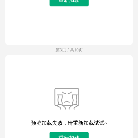
第3页 / 共10页
预览加载失败，请重新加载试试~
重新加载