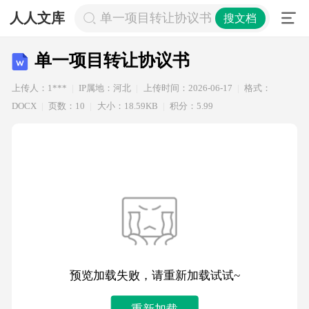
人人文库
单一项目转让协议书
搜文档
单一项目转让协议书
上传人：1***
IP属地：河北
上传时间：2026-06-17
格式：
DOCX
页数：10
大小：18.59KB
积分：5.99
预览加载失败，请重新加载试试~
重新加载