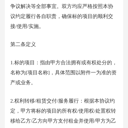
争议解决等全部事宜。双方均应严格按照本协
议约定履行各自职责，确保标的项目的顺利交
接/使用/实施。
第二条定义
1.标的项目：指由甲方合法拥有或有权处分的，
名称为[项目名称]，具体范围以附件一为准的资
产或业务。
2.权利转移/租赁交付/服务履行：根据本协议约
定，甲方将标的项目的所有权/使用权/处置权转
移给乙方/乙方向甲方支付租金并使用/甲方为乙