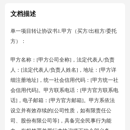
文档描述
单一项目转让协议书1.甲方（买方/出租方/委托
方）：
甲方名称：[甲方公司全称]，法定代表人/负责
人：[法定代表人/负责人姓名]，地址：[甲方详
细注册地址]，统一社会信用代码：[甲方统一社
会信用代码]。甲方联系电话：[甲方官方联系电
话]，电子邮箱：[甲方官方邮箱]。甲方系依法
设立并有效存续的[公司性质，如有限责任公
司、股份有限公司等]，具备完全民事行为能