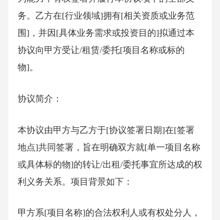
务。乙方在[行业领域]拥有[相关资质或业务范
围]，并因[具体业务需求或投资目的]拟通过本
协议向甲方受让/租赁/委托[项目名称或标的
物]。
协议简介：
本协议由甲方与乙方于[协议签署日期]在[签署
地点]共同签署，旨在明确双方就[单一项目名称
或具体标的物]的转让/出租/委托事宜所达成的权
利义务关系。项目背景如下：
甲方系[项目名称]的合法权利人或有权处分人，