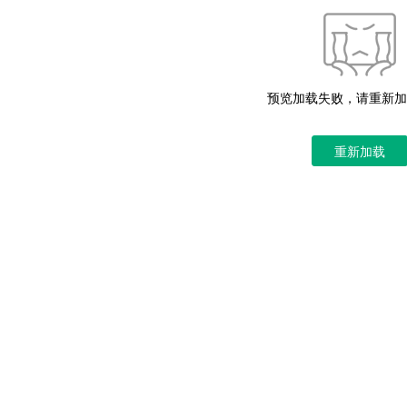
预览加载失败，请重新加
重新加载