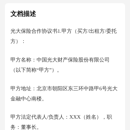
文档描述
光大保险合作协议书1.甲方（买方/出租方/委托
方）：
甲方名称：中国光大财产保险股份有限公司
（以下简称“甲方”）。
甲方地址：北京市朝阳区东三环中路甲6号光大
金融中心南楼。
甲方法定代表人/负责人：XXX（姓名），职
务：董事长。