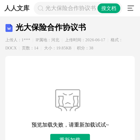
人人文库
光大保险合作协议书
搜文档
光大保险合作协议书
上传人：1***
IP属地：河北
上传时间：2026-06-17
格式：
DOCX
页数：14
大小：19.85KB
积分：38
预览加载失败，请重新加载试试~
重新加载