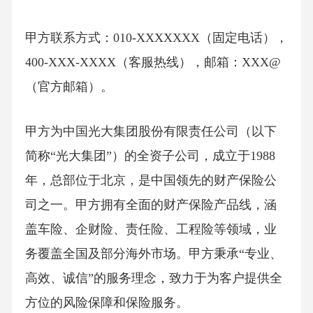
甲方联系方式：010-XXXXXXX（固定电话），
400-XXX-XXXX（客服热线），邮箱：XXX@
（官方邮箱）。
甲方为中国光大集团股份有限责任公司（以下
简称“光大集团”）的全资子公司，成立于1988
年，总部位于北京，是中国领先的财产保险公
司之一。甲方拥有全面的财产保险产品线，涵
盖车险、企财险、责任险、工程险等领域，业
务覆盖全国及部分海外市场。甲方秉承“专业、
高效、诚信”的服务理念，致力于为客户提供全
方位的风险保障和保险服务。