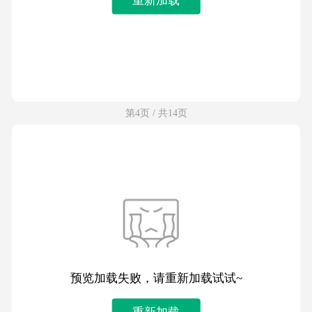
第4页 / 共14页
预览加载失败，请重新加载试试~
重新加载