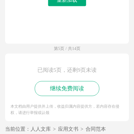
第5页 / 共14页
已阅读5页，还剩9页未读
继续免费阅读
本文档由用户提供并上传，收益归属内容提供方，若内容存在侵
权，请进行举报或认领
当前位置：
人人文库
>
应用文书
>
合同范本