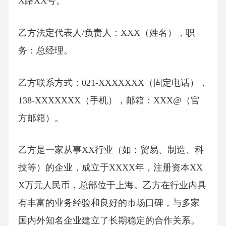
X路XX号。
乙方法定代表人/负责人：XXX（姓名），职
务：总经理。
乙方联系方式：021-XXXXXXX（固定电话），
138-XXXXXXX（手机），邮箱：XXX@（官
方邮箱）。
乙方是一家从事XX行业（如：贸易、制造、科
技等）的企业，成立于XXXX年，注册资本XX
X万元人民币，总部位于上海。乙方在行业内具
有丰富的业务经验和良好的市场口碑，与多家
国内外知名企业建立了长期稳定的合作关系。