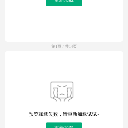
第1页 / 共14页
预览加载失败，请重新加载试试~
重新加载