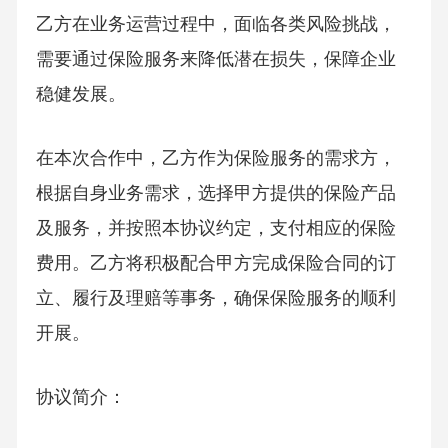
乙方在业务运营过程中，面临各类风险挑战，
需要通过保险服务来降低潜在损失，保障企业
稳健发展。
在本次合作中，乙方作为保险服务的需求方，
根据自身业务需求，选择甲方提供的保险产品
及服务，并按照本协议约定，支付相应的保险
费用。乙方将积极配合甲方完成保险合同的订
立、履行及理赔等事务，确保保险服务的顺利
开展。
协议简介：