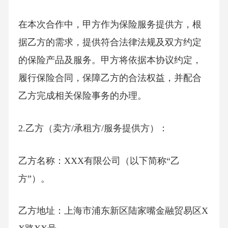
在本次合作中，甲方作为保险服务提供方，根
据乙方的需求，提供符合法律法规及双方约定
的保险产品及服务。甲方将依据本协议约定，
履行保险合同，保障乙方的合法权益，并配合
乙方完成相关保险事务的办理。
2.乙方（卖方/承租方/服务提供方）：
乙方名称：XXX有限公司（以下简称“乙
方”）。
乙方地址：上海市浦东新区陆家嘴金融贸易区X