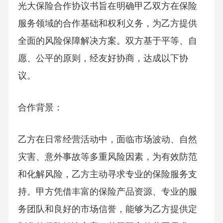
光大保险合作协议书旨在明确甲乙双方在保险
服务领域的合作基础和权利义务，为乙方提供
全面的风险保障解决方案。双方基于平等、自
愿、公平的原则，经友好协商，达成以下协
议。
合作背景：
乙方在日常经营活动中，面临市场波动、自然
灾害、意外事故等多重风险因素，为有效防范
和化解风险，乙方主动寻求专业的保险服务支
持。甲方凭借丰富的保险产品资源、专业的服
务团队和良好的市场信誉，能够为乙方提供定