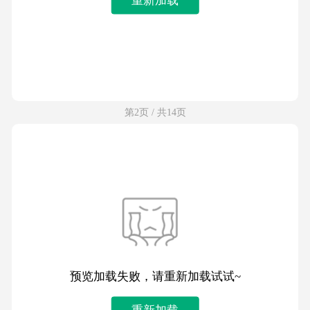
第2页 / 共14页
预览加载失败，请重新加载试试~
重新加载