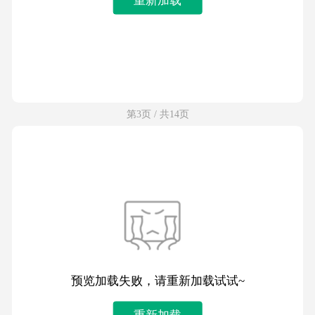
第3页 / 共14页
预览加载失败，请重新加载试试~
重新加载