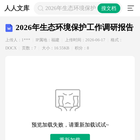
人人文库
2026年生态环境保护工作调研报告
搜文档
2026年生态环境保护工作调研报告
上传人：1***
IP属地：福建
上传时间：2026-06-17
格式：
DOCX
页数：7
大小：16.55KB
积分：8
预览加载失败，请重新加载试试~
重新加载