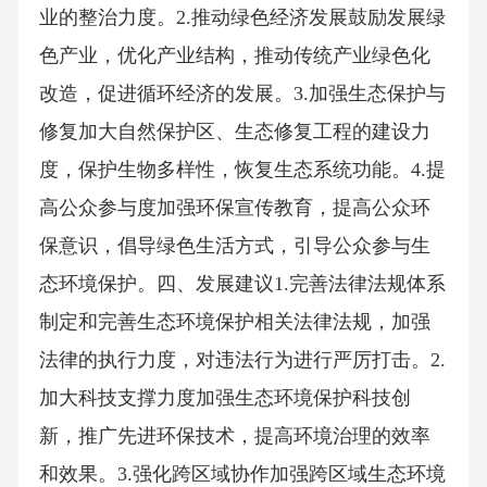
业的整治力度。2.推动绿色经济发展鼓励发展绿
色产业，优化产业结构，推动传统产业绿色化
改造，促进循环经济的发展。3.加强生态保护与
修复加大自然保护区、生态修复工程的建设力
度，保护生物多样性，恢复生态系统功能。4.提
高公众参与度加强环保宣传教育，提高公众环
保意识，倡导绿色生活方式，引导公众参与生
态环境保护。四、发展建议1.完善法律法规体系
制定和完善生态环境保护相关法律法规，加强
法律的执行力度，对违法行为进行严厉打击。2.
加大科技支撑力度加强生态环境保护科技创
新，推广先进环保技术，提高环境治理的效率
和效果。3.强化跨区域协作加强跨区域生态环境