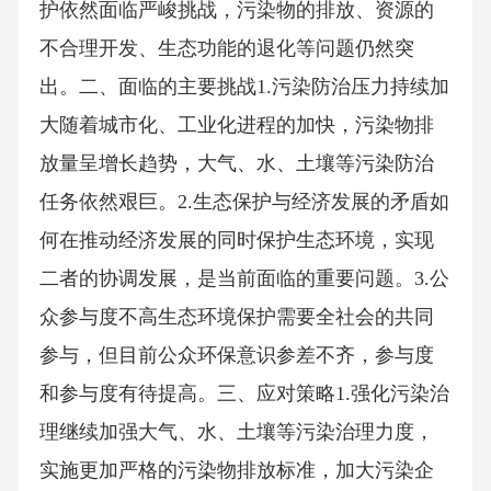
护依然面临严峻挑战，污染物的排放、资源的
不合理开发、生态功能的退化等问题仍然突
出。二、面临的主要挑战1.污染防治压力持续加
大随着城市化、工业化进程的加快，污染物排
放量呈增长趋势，大气、水、土壤等污染防治
任务依然艰巨。2.生态保护与经济发展的矛盾如
何在推动经济发展的同时保护生态环境，实现
二者的协调发展，是当前面临的重要问题。3.公
众参与度不高生态环境保护需要全社会的共同
参与，但目前公众环保意识参差不齐，参与度
和参与度有待提高。三、应对策略1.强化污染治
理继续加强大气、水、土壤等污染治理力度，
实施更加严格的污染物排放标准，加大污染企