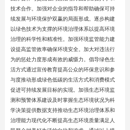
技术合作。加强对企业的指导和帮助确保可持
续发展与环境保护双赢的局面形成。逐步构建
以绿色技术为支撑的环境治理体系以提高环境
治理的科学性和精准性。加强环境监管能力建
设提高监管效率确保环境安全。加大对违法行
为的惩处力度形成有效的威慑力。倡导绿色生
活方式通过宣传教育提高公众的环保意识和参
与度推动形成绿色低碳的生活方式和消费模式
促进可持续发展目标的实现。加强生态环境监
测和预警体系建设及时掌握生态环境状况为科
学决策提供数据支持推动生态环境治理体系和
治理能力现代化不断提高生态环境质量满足人