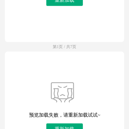
第1页 / 共7页
预览加载失败，请重新加载试试~
重新加载