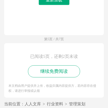
第5页 / 共7页
已阅读5页，还剩2页未读
继续免费阅读
本文档由用户提供并上传，收益归属内容提供方，若内容存在侵
权，请进行举报或认领
当前位置：
人人文库
>
行业资料
>
管理策划