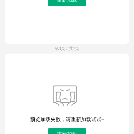
第3页 / 共7页
预览加载失败，请重新加载试试~
重新加载