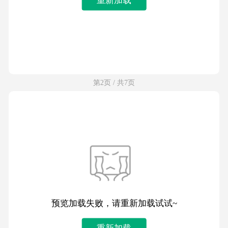
第2页 / 共7页
预览加载失败，请重新加载试试~
重新加载