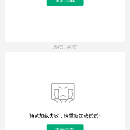
第4页 / 共7页
预览加载失败，请重新加载试试~
重新加载