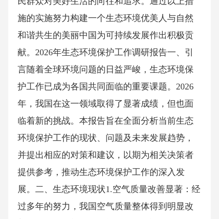
民群众对美好生活的向往和追求。通过以上措
施的实施努力构建一个生态环境优美人与自然
和谐共生的美丽中国为可持续发展作出积极贡
献。2026年生态环境保护工作调研报告一、引
言随着全球环境问题的日益严峻，生态环境保
护工作已成为各国共同面临的重要课题。2026
年，我国在这一领域取得了显著成绩，但也面
临着新的挑战。本报告旨在全面分析当前生态
环境保护工作的现状、问题及未来发展趋势，
并提出相应的对策和建议，以期为相关决策者
提供参考，推动生态环境保护工作的深入发
展。二、生态环境现状1.空气质量改善显著：经
过多年的努力，我国空气质量整体得到明显改