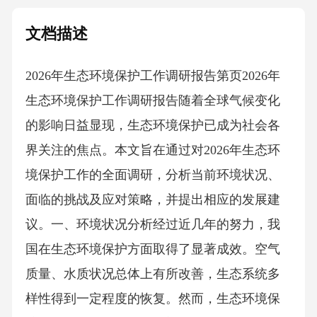
文档描述
2026年生态环境保护工作调研报告第页2026年
生态环境保护工作调研报告随着全球气候变化
的影响日益显现，生态环境保护已成为社会各
界关注的焦点。本文旨在通过对2026年生态环
境保护工作的全面调研，分析当前环境状况、
面临的挑战及应对策略，并提出相应的发展建
议。一、环境状况分析经过近几年的努力，我
国在生态环境保护方面取得了显著成效。空气
质量、水质状况总体上有所改善，生态系统多
样性得到一定程度的恢复。然而，生态环境保