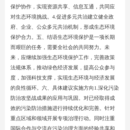
保护协作，实现资源共享、信息互通，共同应
对生态环境挑战。4.促进多元共治建立健全政
府、企业、公众多元共治机制，形成生态环境
保护合力。五、结语生态环境保护是一项长期
而艰巨的任务，需要全社会的共同努力。未
来，应继续加强生态环境保护工作，完善政策
法规体系，推动绿色经济发展，提高公众参与
度，加强科技支撑，实现生态环境与经济发展
的良性循环。六、具体建议实施方向1.深化污染
防治攻坚战成果的应用与巩固。对已经取得成
效的污染防治措施进行持续优化和完善。针对
重点区域和领域开展专项治理行动。同时注重
国际合作与交流在污染治理方面的经验共享和