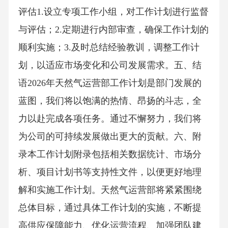
评估1.设立专项工作小组，对工作计划进行监督
与评估；2.定期进行内部审查，确保工作计划的
顺利实施；3.及时总结经验教训，调整工作计
划，以适应市场变化和公司发展需求。五、结
语2026年天然气运营部工作计划是部门发展的
蓝图，我们将以饱满的热情、昂扬的斗志，全
力以赴完成各项任务。通过不懈努力，我们将
为公司的可持续发展做出更大的贡献。六、附
录本工作计划附录包括相关数据统计、市场分
析、项目计划书等支持性文件，以便更好地理
解和实施工作计划。天然气运营部将紧紧围绕
总体目标，通过具体工作计划的实施，不断提
高供应保障能力、优化运营流程、加强团队建