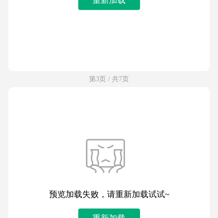
第3页 / 共7页
预览加载失败，请重新加载试试~
重新加载