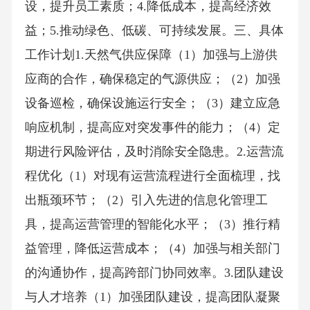
设，提升员工素质；4.降低成本，提高经济效
益；5.推动绿色、低碳、可持续发展。三、具体
工作计划1.天然气供应保障（1）加强与上游供
应商的合作，确保稳定的气源供应；（2）加强
设备巡检，确保设施运行安全；（3）建立应急
响应机制，提高应对突发事件的能力；（4）定
期进行风险评估，及时消除安全隐患。2.运营流
程优化（1）对现有运营流程进行全面梳理，找
出瓶颈环节；（2）引入先进的信息化管理工
具，提高运营管理的智能化水平；（3）推行精
益管理，降低运营成本；（4）加强与相关部门
的沟通协作，提高跨部门协同效率。3.团队建设
与人才培养（1）加强团队建设，提高团队凝聚