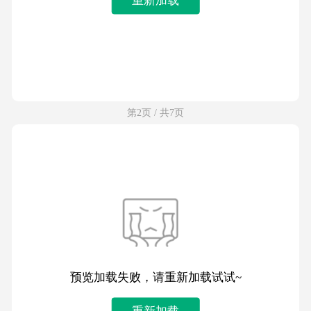
第2页 / 共7页
预览加载失败，请重新加载试试~
重新加载