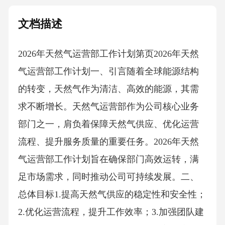
文档描述
2026年天然气运营部工作计划第页2026年天然
气运营部工作计划一、引言随着全球能源结构
的转变，天然气作为清洁、高效的能源，其需
求不断增长。天然气运营部作为公司核心业务
部门之一，肩负着保障天然气供应、优化运营
流程、提升服务质量的重要任务。2026年天然
气运营部工作计划旨在确保部门高效运转，满
足市场需求，同时推动公司可持续发展。二、
总体目标1.提高天然气供应的稳定性和安全性；
2.优化运营流程，提升工作效率；3.加强团队建