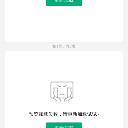
第4页 / 共7页
预览加载失败，请重新加载试试~
重新加载