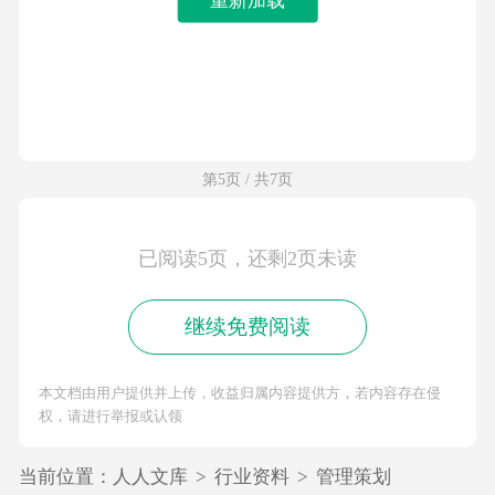
第5页 / 共7页
已阅读5页，还剩2页未读
继续免费阅读
本文档由用户提供并上传，收益归属内容提供方，若内容存在侵
权，请进行举报或认领
当前位置：
人人文库
>
行业资料
>
管理策划