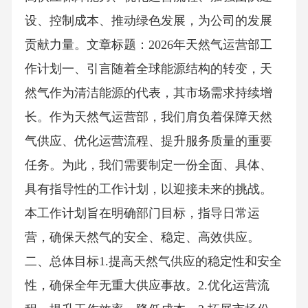
设、控制成本、推动绿色发展，为公司的发展
贡献力量。文章标题：2026年天然气运营部工
作计划一、引言随着全球能源结构的转变，天
然气作为清洁能源的代表，其市场需求持续增
长。作为天然气运营部，我们肩负着保障天然
气供应、优化运营流程、提升服务质量的重要
任务。为此，我们需要制定一份全面、具体、
具有指导性的工作计划，以迎接未来的挑战。
本工作计划旨在明确部门目标，指导日常运
营，确保天然气的安全、稳定、高效供应。
二、总体目标1.提高天然气供应的稳定性和安全
性，确保全年无重大供应事故。2.优化运营流