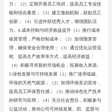
力；（2）定期开展员工培训，提高员工专业技
能和综合素质；（3）建立激励机制，鼓励员工
创新；（4）引进外部优秀人才，增强团队活
力。4.成本控制与经济效益提升（1）推行成本
核算管理，严格控制成本；（2）加强预算管
理，确保资金合理使用；（3）通过优化运营流
程、提高生产效率等方式，提高经济效益；
（4）积极寻求新的市场机会，拓展收入来源。
5.绿色发展与可持续发展（1）推广使用低碳、
环保的天然气能源；（2）加强环保意识宣传，
提高员工环保责任感；（3）推动绿色生产技术
的研究与应用；（4）关注社会责任，积极参与
公益活动，推动公司可持续发展。四、监督与