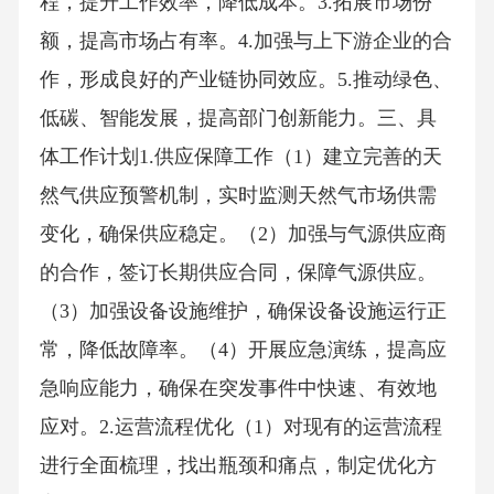
程，提升工作效率，降低成本。3.拓展市场份
额，提高市场占有率。4.加强与上下游企业的合
作，形成良好的产业链协同效应。5.推动绿色、
低碳、智能发展，提高部门创新能力。三、具
体工作计划1.供应保障工作（1）建立完善的天
然气供应预警机制，实时监测天然气市场供需
变化，确保供应稳定。（2）加强与气源供应商
的合作，签订长期供应合同，保障气源供应。
（3）加强设备设施维护，确保设备设施运行正
常，降低故障率。（4）开展应急演练，提高应
急响应能力，确保在突发事件中快速、有效地
应对。2.运营流程优化（1）对现有的运营流程
进行全面梳理，找出瓶颈和痛点，制定优化方