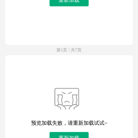
第1页 / 共7页
预览加载失败，请重新加载试试~
重新加载