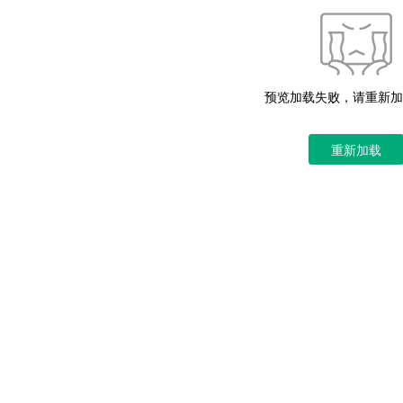
预览加载失败，请重新加
重新加载